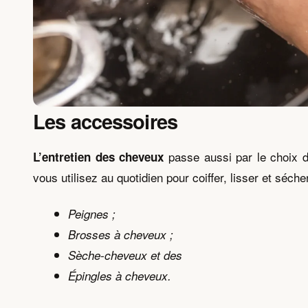
Les accessoires
passe aussi par le choix d
L’entretien des cheveux
vous utilisez au quotidien pour coiffer, lisser et séche
Peignes ;
Brosses à cheveux ;
Sèche-cheveux et des
Épingles à cheveux.