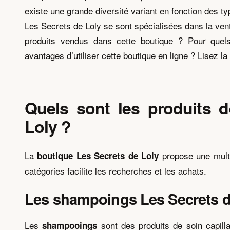
existe une grande diversité variant en fonction des
Les Secrets de Loly se sont spécialisées dans la vente
produits vendus dans cette boutique ? Pour quel
avantages d’utiliser cette boutique en ligne ? Lisez la 
Quels sont les produits d
Loly ?
La
propose une multi
boutique Les Secrets de Loly
catégories facilite les recherches et les achats.
Les shampoings Les Secrets d
Les
sont des produits de soin capillai
shampooings