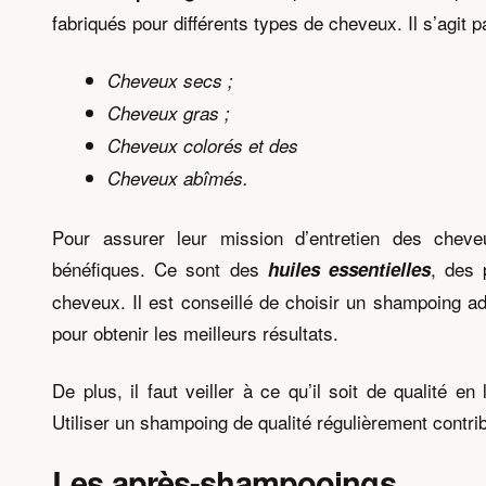
fabriqués pour différents types de cheveux. Il s’agit 
Cheveux secs ;
Cheveux gras ;
Cheveux colorés et des
Cheveux abîmés.
Pour assurer leur mission d’entretien des cheve
bénéfiques. Ce sont des
, des 
huiles essentielles
cheveux. Il est conseillé de choisir un shampoing a
pour obtenir les meilleurs résultats.
De plus, il faut veiller à ce qu’il soit de qualité
Utiliser un shampoing de qualité régulièrement contrib
Les après-shampooings