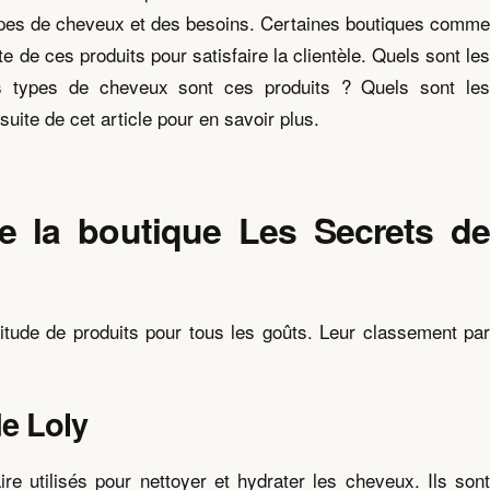
 types de cheveux et des besoins. Certaines boutiques comme
 de ces produits pour satisfaire la clientèle. Quels sont les
s types de cheveux sont ces produits ? Quels sont les
suite de cet article pour en savoir plus.
e la boutique Les Secrets de
tude de produits pour tous les goûts. Leur classement pa
e Loly
re utilisés pour nettoyer et hydrater les cheveux. Ils sont