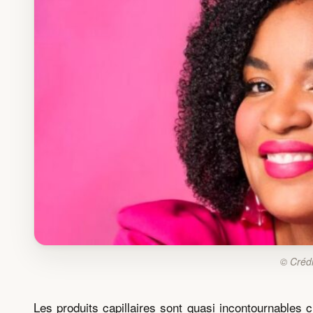
© Crédi
Les produits capillaires sont quasi incontournables 