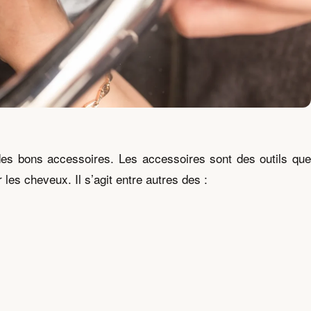
es bons accessoires. Les accessoires sont des outils que
r les cheveux. Il s’agit entre autres des :