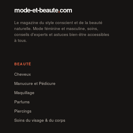
mode-et-beaute
.
com
Le magazine du style conscient et de la beauté
naturelle. Mode féminine et masculine, soins,
conseils d'experts et astuces bien-être accessibles
à tous.
BEAUTÉ
Cheveux
Manucure et Pédicure
Maquillage
Parfums
Piercings
Soins du visage & du corps