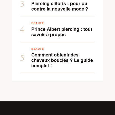
3
Piercing clitoris : pour ou
contre la nouvelle mode ?
BEAUTÉ
4
Prince Albert piercing : tout
savoir à propos
BEAUTÉ
Comment obtenir des
5
cheveux bouclés ? Le guide
complet !