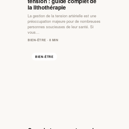
tension : guide complet de
la lithothérapie
La gestion de la tension artérielle est une
préoccupation majeure pour de nombreuses
personnes soucieuses de leur santé. Si
vous…
BIEN-ÊTRE · 8 MIN
BIEN-ÊTRE