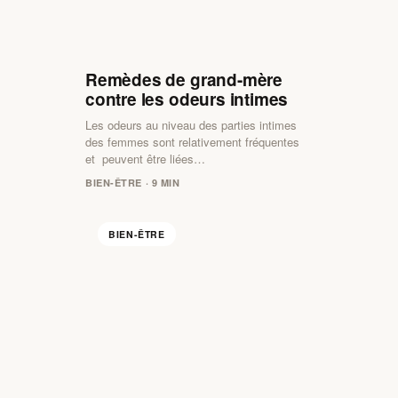
Remèdes de grand-mère
contre les odeurs intimes
Les odeurs au niveau des parties intimes
des femmes sont relativement fréquentes
et peuvent être liées…
BIEN-ÊTRE · 9 MIN
BIEN-ÊTRE