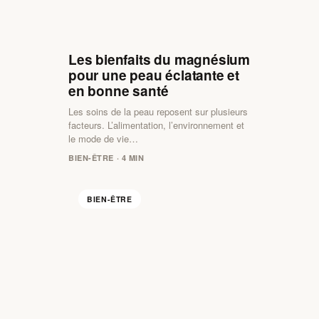
Les bienfaits du magnésium
pour une peau éclatante et
en bonne santé
Les soins de la peau reposent sur plusieurs
facteurs. L’alimentation, l’environnement et
le mode de vie…
BIEN-ÊTRE · 4 MIN
BIEN-ÊTRE