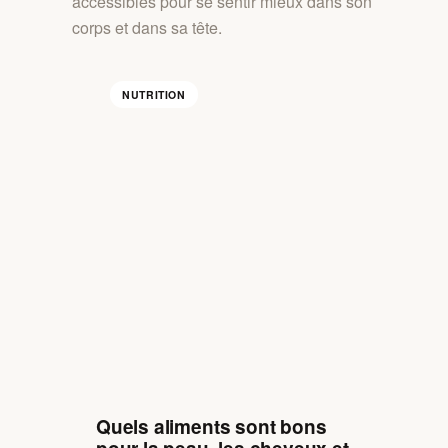
accessibles pour se sentir mieux dans son
corps et dans sa tête.
NUTRITION
Quels aliments sont bons