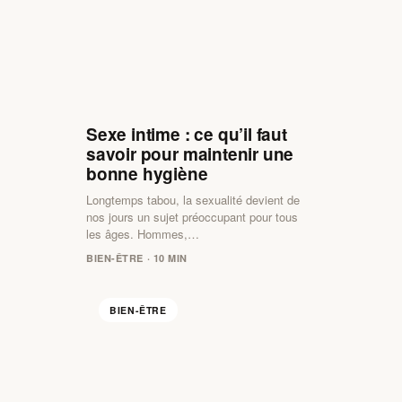
Sexe intime : ce qu’il faut
savoir pour maintenir une
bonne hygiène
Longtemps tabou, la sexualité devient de
nos jours un sujet préoccupant pour tous
les âges. Hommes,…
BIEN-ÊTRE · 10 MIN
BIEN-ÊTRE