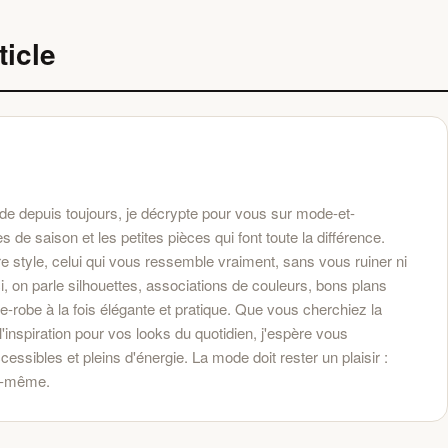
ticle
e depuis toujours, je décrypte pour vous sur mode-et-
de saison et les petites pièces qui font toute la différence.
re style, celui qui vous ressemble vraiment, sans vous ruiner ni
, on parle silhouettes, associations de couleurs, bons plans
robe à la fois élégante et pratique. Que vous cherchiez la
'inspiration pour vos looks du quotidien, j'espère vous
sibles et pleins d'énergie. La mode doit rester un plaisir :
s-même.