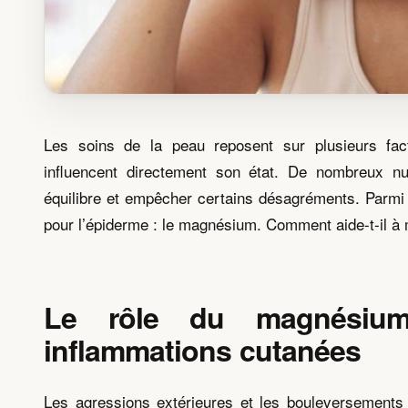
Les soins de la peau reposent sur plusieurs fact
influencent directement son état. De nombreux nu
équilibre et empêcher certains désagréments. Parmi 
pour l’épiderme : le magnésium. Comment aide-t-il à 
Le rôle du magnésium
inflammations cutanées
Les agressions extérieures et les bouleversements in