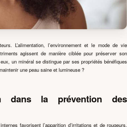
eurs. L’alimentation, l’environnement et le mode de vie
triments agissent de manière ciblée pour préserver son
eux, un minéral se distingue par ses propriétés bénéfiques
maintenir une peau saine et lumineuse ?
 dans la prévention des
ternes favorisent l’apparition d’irritations et de rougeurs.