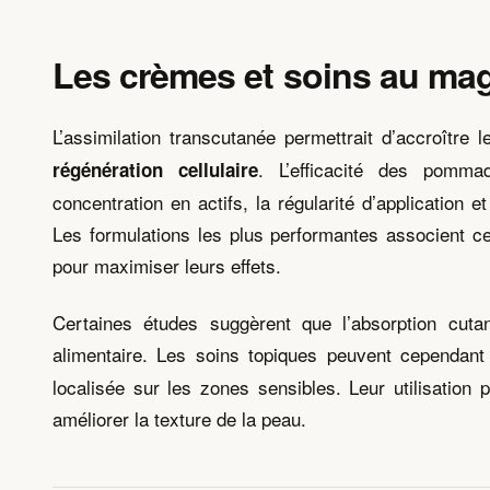
Les crèmes et soins au magn
L’assimilation transcutanée permettrait d’accroître
. L’efficacité des pomm
régénération cellulaire
concentration en actifs, la régularité d’application e
Les formulations les plus performantes associent ce
pour maximiser leurs effets.
Certaines études suggèrent que l’absorption cut
alimentaire. Les soins topiques peuvent cependan
localisée sur les zones sensibles. Leur utilisation p
améliorer la texture de la peau.