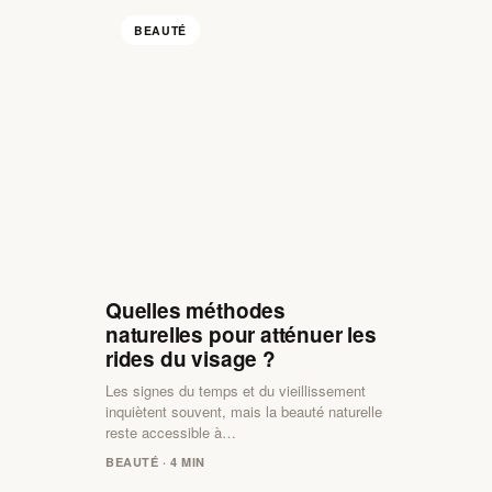
BEAUTÉ
Quelles méthodes
naturelles pour atténuer les
rides du visage ?
Les signes du temps et du vieillissement
inquiètent souvent, mais la beauté naturelle
reste accessible à…
BEAUTÉ · 4 MIN