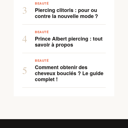
BEAUTÉ
3
Piercing clitoris : pour ou
contre la nouvelle mode ?
BEAUTÉ
4
Prince Albert piercing : tout
savoir à propos
BEAUTÉ
Comment obtenir des
5
cheveux bouclés ? Le guide
complet !