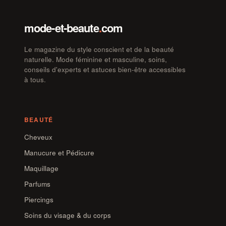
mode-et-beaute
.
com
Le magazine du style conscient et de la beauté
naturelle. Mode féminine et masculine, soins,
conseils d'experts et astuces bien-être accessibles
à tous.
BEAUTÉ
Cheveux
Manucure et Pédicure
Maquillage
Parfums
Piercings
Soins du visage & du corps