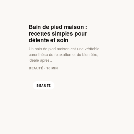
Bain de pied maison :
recettes simples pour
détente et soin
Un bain de pied maison est une véritable
parenthèse de relaxation et de bien-être,
idéale après…
BEAUTÉ · 16 MIN
BEAUTÉ