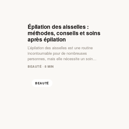
Épilation des aisselles :
méthodes, conseils et soins
après épilation
L’épilation des aisselles est une routine
incontournable pour de nombreuses
personnes, mais elle nécessite un soin…
BEAUTÉ · 8 MIN
BEAUTÉ