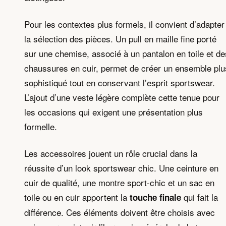
Pour les contextes plus formels, il convient d’adapter
la sélection des pièces. Un pull en maille fine porté
sur une chemise, associé à un pantalon en toile et de
chaussures en cuir, permet de créer un ensemble plu
sophistiqué tout en conservant l’esprit sportswear.
L’ajout d’une veste légère complète cette tenue pour
les occasions qui exigent une présentation plus
formelle.
Les accessoires jouent un rôle crucial dans la
réussite d’un look sportswear chic. Une ceinture en
cuir de qualité, une montre sport-chic et un sac en
toile ou en cuir apportent la
qui fait la
touche finale
différence. Ces éléments doivent être choisis avec