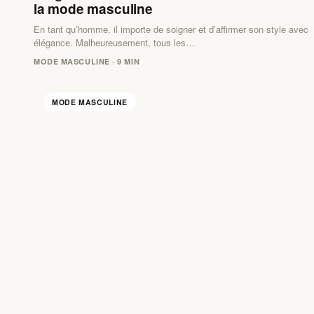
la mode masculine
En tant qu’homme, il importe de soigner et d’affirmer son style avec
élégance. Malheureusement, tous les…
MODE MASCULINE · 9 MIN
MODE MASCULINE