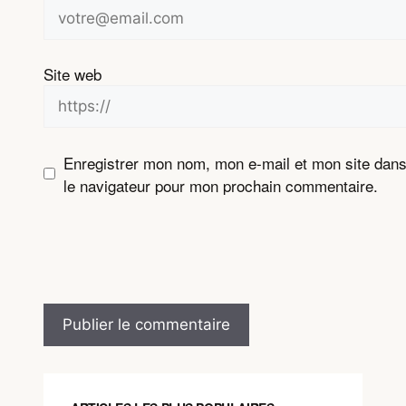
Site web
Enregistrer mon nom, mon e-mail et mon site dan
le navigateur pour mon prochain commentaire.