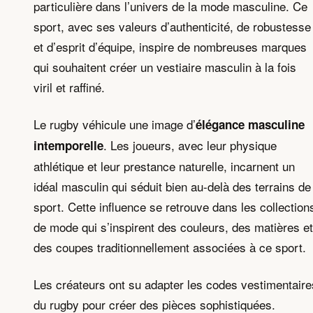
particulière dans l’univers de la mode masculine. Ce
sport, avec ses valeurs d’authenticité, de robustesse
et d’esprit d’équipe, inspire de nombreuses marques
qui souhaitent créer un vestiaire masculin à la fois
viril et raffiné.
Le rugby véhicule une image d’
élégance masculine
. Les joueurs, avec leur physique
intemporelle
athlétique et leur prestance naturelle, incarnent un
idéal masculin qui séduit bien au-delà des terrains de
sport. Cette influence se retrouve dans les collection
de mode qui s’inspirent des couleurs, des matières et
des coupes traditionnellement associées à ce sport.
Les créateurs ont su adapter les codes vestimentaire
du rugby pour créer des pièces sophistiquées.