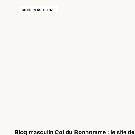
MODE MASCULINE
Blog masculin Col du Bonhomme : le site de