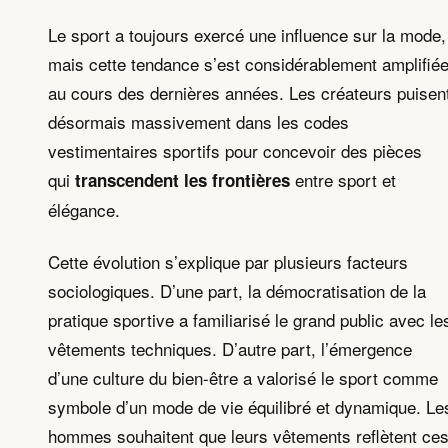
Le sport a toujours exercé une influence sur la mode,
mais cette tendance s’est considérablement amplifié
au cours des dernières années. Les créateurs puisen
désormais massivement dans les codes
vestimentaires sportifs pour concevoir des pièces
qui
entre sport et
transcendent les frontières
élégance.
Cette évolution s’explique par plusieurs facteurs
sociologiques. D’une part, la démocratisation de la
pratique sportive a familiarisé le grand public avec le
vêtements techniques. D’autre part, l’émergence
d’une culture du bien-être a valorisé le sport comme
symbole d’un mode de vie équilibré et dynamique. Le
hommes souhaitent que leurs vêtements reflètent ce