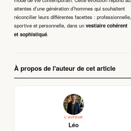
attentes d’une génération d’hommes qui souhaitent
réconcilier leurs différentes facettes : professionnelle
sportive et personnelle, dans un
vestiaire cohérent
.
et sophistiqué
À propos de l'auteur de cet article
L'AUTEUR
Léo