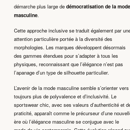
démarche plus large de
démocratisation de la mod
.
masculine
Cette approche inclusive se traduit également par un
attention particulière portée à la diversité des
morphologies. Les marques développent désormais
des gammes étendues pour s’adapter à tous les
physiques, reconnaissant que l’élégance n’est pas
l’apanage d’un type de silhouette particulier.
L’avenir de la mode masculine semble s’orienter vers
toujours plus de polyvalence et d’inclusivité. Le
sportswear chic, avec ses valeurs d’authenticité et d
praticité, apparaît comme le précurseur d’une nouvell
ère où l’élégance masculine se conjugue avec le
mode de vie contemporain. Cette évolution répond au