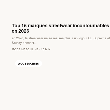
Top 15 marques streetwear incontournables
en 2026
en 2026, le streetwear ne se résume plus à un logo XXL. Supreme et
Stussy tiennent…
MODE MASCULINE · 10 MIN
ACCESSOIRES