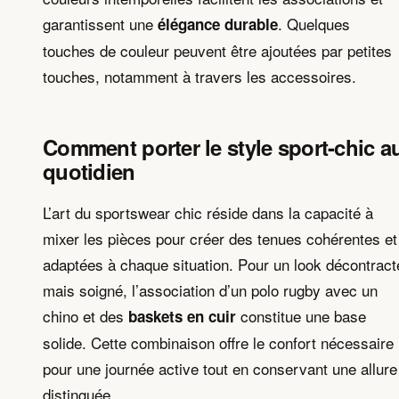
garantissent une
. Quelques
élégance durable
touches de couleur peuvent être ajoutées par petites
touches, notamment à travers les accessoires.
Comment porter le style sport-chic a
quotidien
L’art du sportswear chic réside dans la capacité à
mixer les pièces pour créer des tenues cohérentes et
adaptées à chaque situation. Pour un look décontract
mais soigné, l’association d’un polo rugby avec un
chino et des
constitue une base
baskets en cuir
solide. Cette combinaison offre le confort nécessaire
pour une journée active tout en conservant une allure
distinguée.