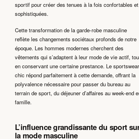
sportif pour créer des tenues à la fois confortables et
sophistiquées.
Cette transformation de la garde-robe masculine
reflète les changements sociétaux profonds de notre
époque. Les hommes modernes cherchent des
vêtements qui s’adaptent à leur mode de vie actif, tou
en conservant une certaine prestance. Le sportswea
chic répond parfaitement à cette demande, offrant la
polyvalence nécessaire pour passer du bureau au
terrain de sport, du déjeuner d’affaires au week-end e
famille.
L’influence grandissante du sport su
la mode masculine