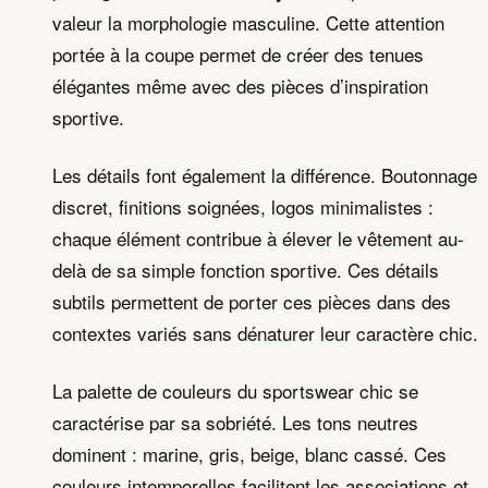
valeur la morphologie masculine. Cette attention
portée à la coupe permet de créer des tenues
élégantes même avec des pièces d’inspiration
sportive.
Les détails font également la différence. Boutonnage
discret, finitions soignées, logos minimalistes :
chaque élément contribue à élever le vêtement au-
delà de sa simple fonction sportive. Ces détails
subtils permettent de porter ces pièces dans des
contextes variés sans dénaturer leur caractère chic.
La palette de couleurs du sportswear chic se
caractérise par sa sobriété. Les tons neutres
dominent : marine, gris, beige, blanc cassé. Ces
couleurs intemporelles facilitent les associations et