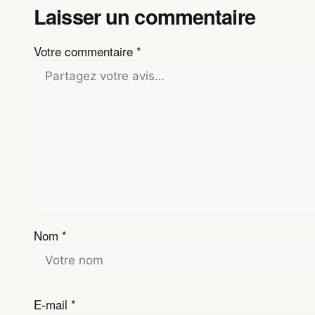
Laisser un commentaire
Votre commentaire
*
Nom
*
E-mail
*