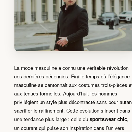
La mode masculine a connu une véritable révolution
ces dernières décennies. Fini le temps où l’élégance
masculine se cantonnait aux costumes trois-pièces e
aux tenues formelles. Aujourd’hui, les hommes
privilégient un style plus décontracté sans pour autan
sacrifier le raffinement. Cette évolution s’inscrit dans
une tendance plus large : celle du
,
sportswear chic
un courant qui puise son inspiration dans l’univers