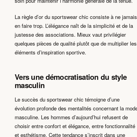
soin pour maintenir l’harmonie générale de la tenue.
La règle d’or du sportswear chic consiste à ne jamais
en faire trop. L’élégance naît de la simplicité et de la
justesse des associations. Mieux vaut privilégier
quelques pièces de qualité plutôt que de multiplier les
éléments d’inspiration sportive.
Vers une démocratisation du style
masculin
Le succès du sportswear chic témoigne d’une
évolution profonde des mentalités concernant la mod
masculine. Les hommes d’aujourd’hui refusent de
choisir entre confort et élégance, entre fonctionnalité
et esthétisme. Cette tendance s’inscrit dans une