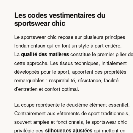
Les codes vestimentaires du
sportswear chic
Le sportswear chic repose sur plusieurs principes
fondamentaux qui en font un style à part entière.
La
constitue le premier pilier d
qualité des matières
cette approche. Les tissus techniques, initialement
développés pour le sport, apportent des propriétés
remarquables : respirabilité, résistance, facilité
d’entretien et confort optimal.
La coupe représente le deuxième élément essentiel.
Contrairement aux vêtements de sport traditionnels,
souvent amples et fonctionnels, le sportswear chic
privilégie des
qui mettent en
silhouettes ajustées