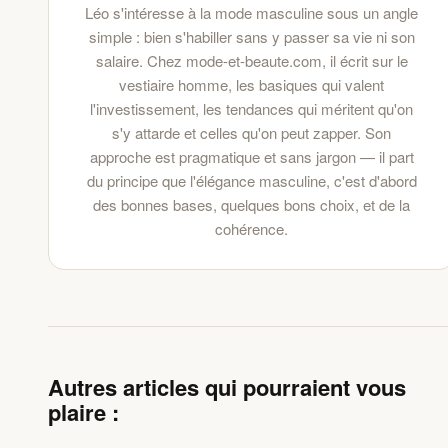
Léo s'intéresse à la mode masculine sous un angle
simple : bien s'habiller sans y passer sa vie ni son
salaire. Chez mode-et-beaute.com, il écrit sur le
vestiaire homme, les basiques qui valent
l'investissement, les tendances qui méritent qu'on
s'y attarde et celles qu'on peut zapper. Son
approche est pragmatique et sans jargon — il part
du principe que l'élégance masculine, c'est d'abord
des bonnes bases, quelques bons choix, et de la
cohérence.
Autres articles qui pourraient vous
plaire :