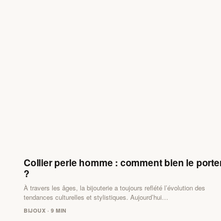
Collier perle homme : comment bien le porte
?
À travers les âges, la bijouterie a toujours reflété l’évolution des
tendances culturelles et stylistiques. Aujourd’hui…
BIJOUX · 9 MIN