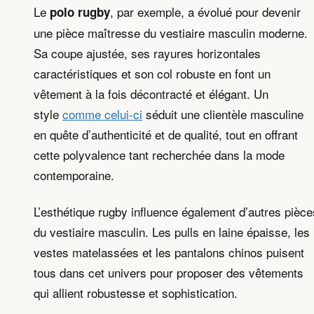
Le
, par exemple, a évolué pour devenir
polo rugby
une pièce maîtresse du vestiaire masculin moderne.
Sa coupe ajustée, ses rayures horizontales
caractéristiques et son col robuste en font un
vêtement à la fois décontracté et élégant. Un
style
comme celui-ci
séduit une clientèle masculine
en quête d’authenticité et de qualité, tout en offrant
cette polyvalence tant recherchée dans la mode
contemporaine.
L’esthétique rugby influence également d’autres pièce
du vestiaire masculin. Les pulls en laine épaisse, les
vestes matelassées et les pantalons chinos puisent
tous dans cet univers pour proposer des vêtements
qui allient robustesse et sophistication.