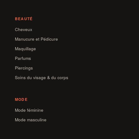
BEAUTÉ
Cheveux
Manucure et Pédicure
Maquillage
Parfums
Piercings
Soins du visage & du corps
MODE
Mode féminine
Mode masculine