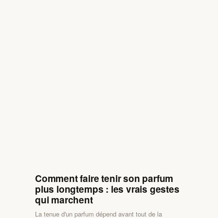
Comment faire tenir son parfum
plus longtemps : les vrais gestes
qui marchent
La tenue d'un parfum dépend avant tout de la