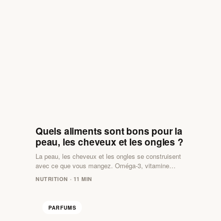
Quels aliments sont bons pour la
peau, les cheveux et les ongles ?
La peau, les cheveux et les ongles se construisent
avec ce que vous mangez. Oméga-3, vitamine…
NUTRITION · 11 MIN
PARFUMS