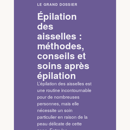
LE GRAND DOSSIER
Épilation
des
aisselles :
méthodes,
conseils et
soins après
épilation
L’épilation des aisselles est
une routine incontournable
pour de nombreuses
personnes, mais elle
nécessite un soin
particulier en raison de la
peau délicate de cette
zone. Entre les…