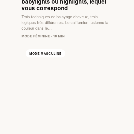
babylights ou highlights, lequel
vous correspond
Trois techniques de balayage cheveux, trois
logiques très différentes. Le californien fusionne la
couleur dans le…
MODE FÉMININE · 10 MIN
MODE MASCULINE