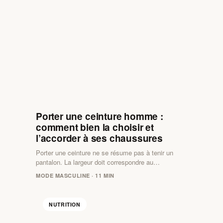
Porter une ceinture homme :
comment bien la choisir et
l’accorder à ses chaussures
Porter une ceinture ne se résume pas à tenir un
pantalon. La largeur doit correspondre au…
MODE MASCULINE · 11 MIN
NUTRITION