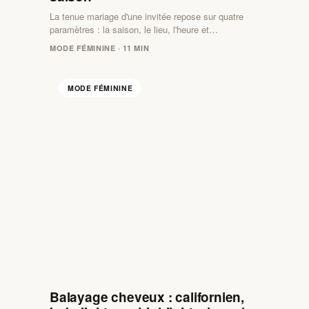
La tenue mariage d'une invitée repose sur quatre
paramètres : la saison, le lieu, l'heure et…
MODE FÉMININE · 11 MIN
MODE FÉMININE
Balayage cheveux : californien,