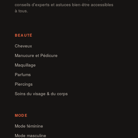
conseils d'experts et astuces bien-être accessibles
à tous.
BEAUTÉ
Cheveux
Manucure et Pédicure
Maquillage
Parfums
Piercings
Soins du visage & du corps
MODE
Mode féminine
Mode masculine