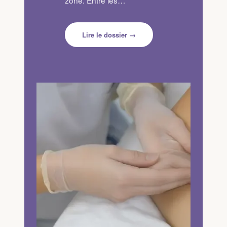
Lire le dossier →