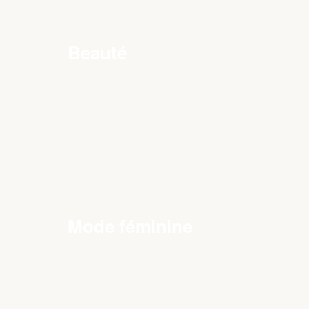
Beauté
Mode féminine