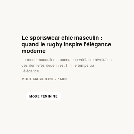
Le sportswear chic masculin :
quand le rugby inspire l’élégance
moderne
La mode masculine a connu une véritable révolution
ces dernières décennies. Fini le temps où
l’élégance…
MODE MASCULINE · 7 MIN
MODE FÉMININE