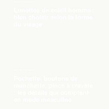
ACCESSOIRES
Lunettes de soleil homme :
bien choisir selon la forme
du visage
ACCESSOIRES
Pochette, boutons de
manchette, pince à cravate
: les détails qui comptent
en mode masculine