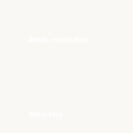
Mode masculine
Bien-être