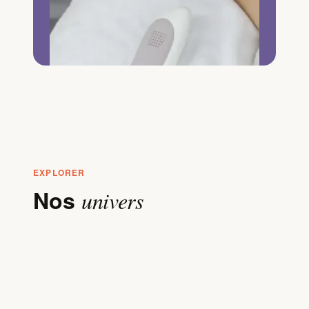
EXPLORER
Nos
univers