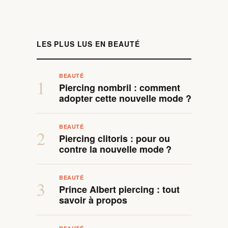
LES PLUS LUS EN BEAUTÉ
BEAUTÉ
1
Piercing nombril : comment
adopter cette nouvelle mode ?
BEAUTÉ
2
Piercing clitoris : pour ou
contre la nouvelle mode ?
BEAUTÉ
3
Prince Albert piercing : tout
savoir à propos