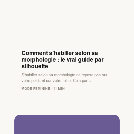
Comment s’habiller selon sa
morphologie : le vrai guide par
silhouette
S'habiller selon sa morphologie ne repose pas sur
votre poids ni sur votre taille. Cela part…
MODE FÉMININE · 11 MIN