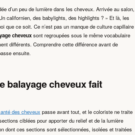
idée d’un peu de lumière dans les cheveux. Arrivée au salon,
 californien, des babylights, des highlights ? » Et là, les
i que ce soit. Ce n’est pas un manque de culture capillaire
sont regroupées sous le même vocabulaire
yage cheveux
ent différents. Comprendre cette différence avant de
passe ensuite.
e balayage cheveux fait
santé des cheveux
passe avant tout, et le coloriste ne traite
sections ciblées pour apporter du relief et de la lumière
n dont ces sections sont sélectionnées, isolées et traitées