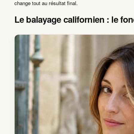
change tout au résultat final.
Le balayage californien : le f