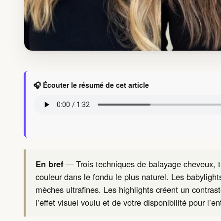
🎧 Écouter le résumé de cet article
En bref
— Trois techniques de balayage cheveux, troi
couleur dans le fondu le plus naturel. Les babylight
mèches ultrafines. Les highlights créent un contras
l’effet visuel voulu et de votre disponibilité pour l’en