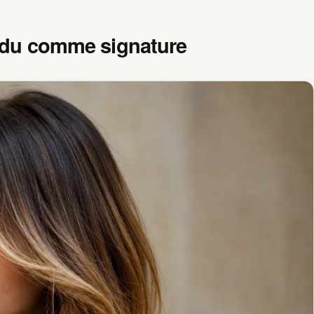
ondu comme signature