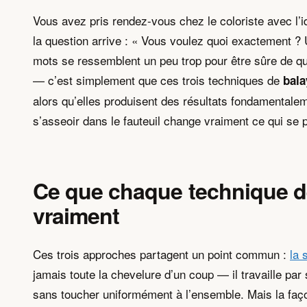
Vous avez pris rendez-vous chez le coloriste avec l’
la question arrive : « Vous voulez quoi exactement ? Un
mots se ressemblent un peu trop pour être sûre de quo
— c’est simplement que ces trois techniques de
bala
alors qu’elles produisent des résultats fondamentalem
s’asseoir dans le fauteuil change vraiment ce qui se 
Ce que chaque technique d
vraiment
Ces trois approches partagent un point commun :
la 
jamais toute la chevelure d’un coup — il travaille par 
sans toucher uniformément à l’ensemble. Mais la faço