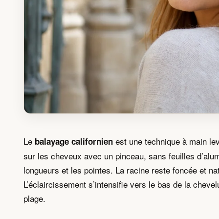
Le
est une technique à main levé
balayage californien
sur les cheveux avec un pinceau, sans feuilles d’alu
longueurs et les pointes. La racine reste foncée et na
L’éclaircissement s’intensifie vers le bas de la cheve
plage.