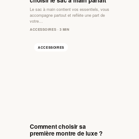
choisir le sac à main parfait
Le sac à main contient vos essentiels, vous
accompagne partout et reflète une part de
votre…
ACCESSOIRES · 3 MIN
ACCESSOIRES
Comment choisir sa
première montre de luxe ?