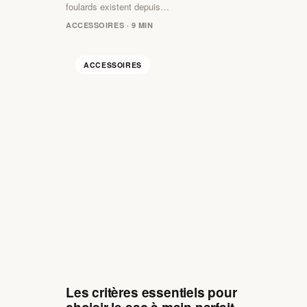
foulards existent depuis…
ACCESSOIRES · 9 MIN
ACCESSOIRES
Les critères essentiels pour