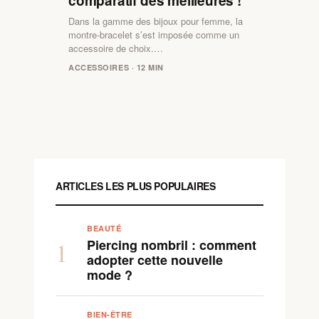
comparatif des meilleures !
Dans la gamme des bijoux pour femme, la
montre-bracelet s’est imposée comme un
accessoire de choix.…
ACCESSOIRES · 12 MIN
ARTICLES LES PLUS POPULAIRES
BEAUTÉ
Piercing nombril : comment
1
adopter cette nouvelle
mode ?
BIEN-ÊTRE