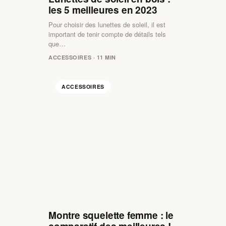
les 5 meilleures en 2023
Pour choisir des lunettes de soleil, il est
important de tenir compte de détails tels
que…
ACCESSOIRES · 11 MIN
ACCESSOIRES
Montre squelette femme : le