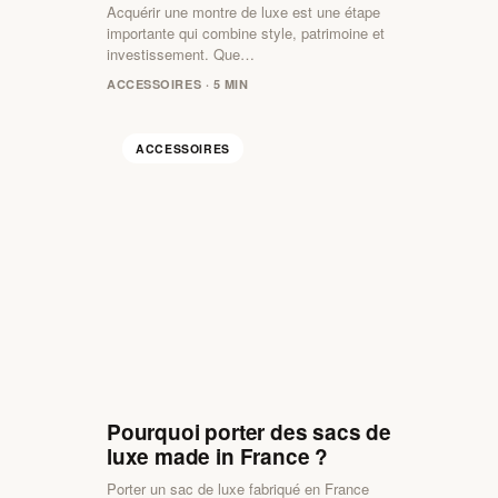
Acquérir une montre de luxe est une étape
importante qui combine style, patrimoine et
investissement. Que…
ACCESSOIRES · 5 MIN
ACCESSOIRES
Pourquoi porter des sacs de
luxe made in France ?
Porter un sac de luxe fabriqué en France