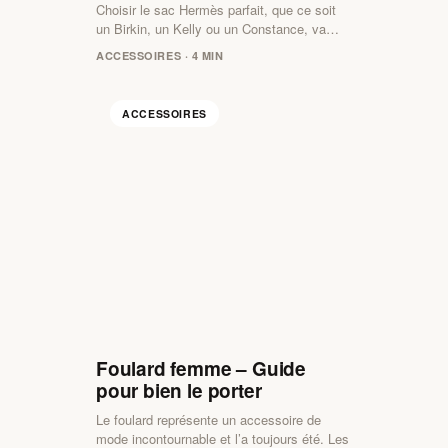
Choisir le sac Hermès parfait, que ce soit
un Birkin, un Kelly ou un Constance, va…
ACCESSOIRES · 4 MIN
ACCESSOIRES
Foulard femme – Guide
pour bien le porter
Le foulard représente un accessoire de
mode incontournable et l’a toujours été. Les