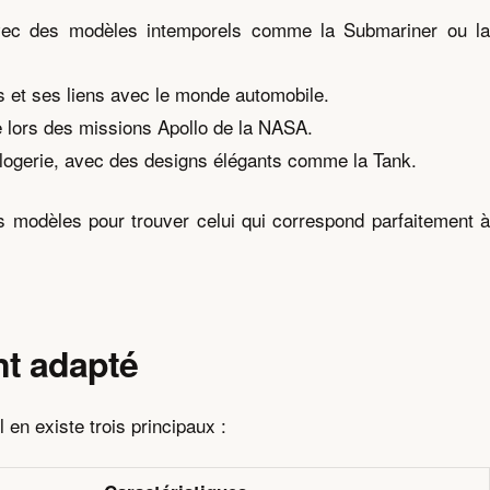
 avec des modèles intemporels comme la Submariner ou la
 et ses liens avec le monde automobile.
e lors des missions Apollo de la NASA.
horlogerie, avec des designs élégants comme la Tank.
ts modèles pour trouver celui qui correspond parfaitement à
t adapté
en existe trois principaux :