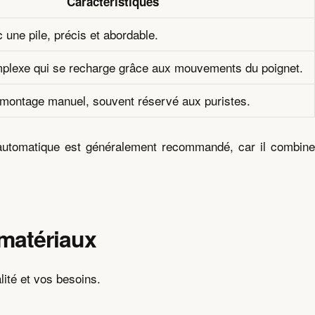
Caractéristiques
 une pile, précis et abordable.
lexe qui se recharge grâce aux mouvements du poignet.
montage manuel, souvent réservé aux puristes.
utomatique est généralement recommandé, car il combine
 matériaux
lité et vos besoins.