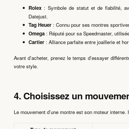
: Symbole de statut et de fiabilité,
Rolex
Datejust.
: Connu pour ses montres sportives
Tag Heuer
: Réputé pour sa Speedmaster, utilisé
Omega
: Alliance parfaite entre joaillerie et 
Cartier
Avant d’acheter, prenez le temps d’essayer différen
votre style.
4. Choisissez un mouvemen
Le mouvement d’une montre est son moteur interne. Il 