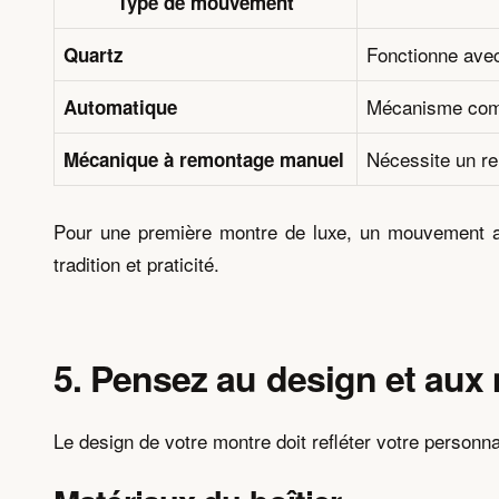
Type de mouvement
Fonctionne avec
Quartz
Mécanisme comp
Automatique
Nécessite un re
Mécanique à remontage manuel
Pour une première montre de luxe, un mouvement a
tradition et praticité.
5. Pensez au design et aux
Le design de votre montre doit refléter votre personna