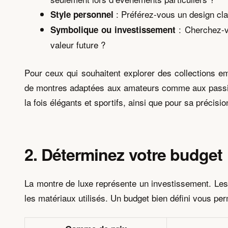
: Préférez-vous un design cla
Style personnel
: Cherchez-v
Symbolique ou investissement
valeur future ?
Pour ceux qui souhaitent explorer des collections 
de montres adaptées aux amateurs comme aux passio
la fois élégants et sportifs, ainsi que pour sa précisio
2. Déterminez votre budget
La montre de luxe représente un investissement. Les
les matériaux utilisés. Un budget bien défini vous p