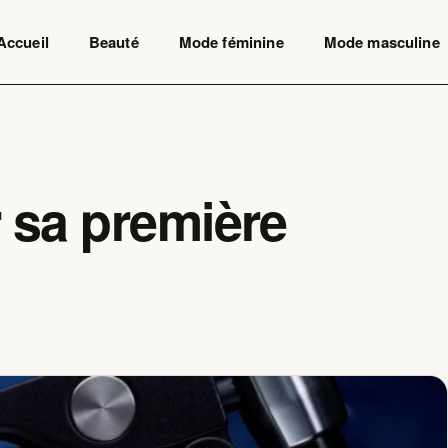
Accueil
Beauté
Mode féminine
Mode masculine
 sa première