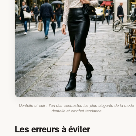
Dentelle et cuir : l’un des contrastes les plus élégants de la mode
dentelle et crochet tendance
Les erreurs à éviter