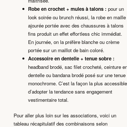
maîtrisée.
pour un
Robe en crochet + mules à talons :
look soirée ou brunch réussi, la robe en maille
ajourée portée avec des chaussures à talons
fins produit un effet effortless chic immédiat.
En journée, on la préfère blanche ou crème
portée sur un maillot de bain coloré.
Accessoire en dentelle + tenue sobre :
headband brodé, sac filet crocheté, ceinture e
dentelle ou bandana brodé posé sur une tenue
monochrome. C’est la façon la plus accessible
d’adopter la tendance sans engagement
vestimentaire total.
Pour aller plus loin sur les associations, voici un
tableau récapitulatif des combinaisons selon