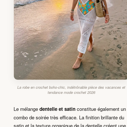
La robe en crochet boho-chic, indétrônable pièce des vacances et
tendance mode crochet 2026
Le mélange
constitue également un
dentelle et satin
combo de soirée très efficace. La finition brillante du
satin et la texture organique de la dentelle créent une