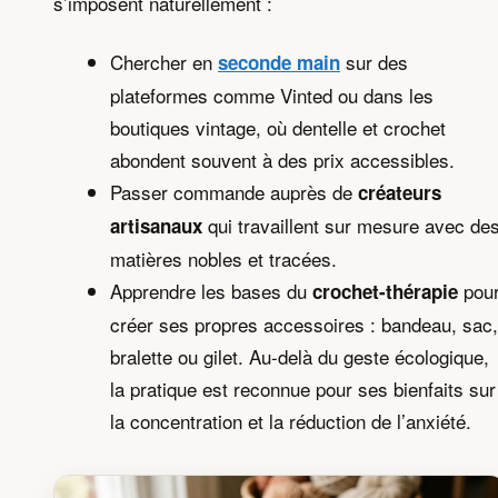
s’imposent naturellement :
Chercher en
sur des
seconde main
plateformes comme Vinted ou dans les
boutiques vintage, où dentelle et crochet
abondent souvent à des prix accessibles.
Passer commande auprès de
créateurs
qui travaillent sur mesure avec de
artisanaux
matières nobles et tracées.
Apprendre les bases du
pou
crochet-thérapie
créer ses propres accessoires : bandeau, sac,
bralette ou gilet. Au-delà du geste écologique,
la pratique est reconnue pour ses bienfaits sur
la concentration et la réduction de l’anxiété.