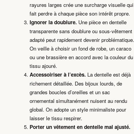
rayures larges crée une surcharge visuelle qui
fait perdre à chaque pièce son intérêt propre.
Une pièce en dentelle
Ignorer la doublure.
transparente sans doublure ou sous-vêtement
adapté peut rapidement devenir problématique
On veille à choisir un fond de robe, un caraco
ou une brassière en accord avec la couleur du
tissu ajouré.
La dentelle est déjà
Accessoiriser à l’excès.
richement détaillée. Des bijoux lourds, de
grandes boucles d’oreilles et un sac
ornemental simultanément nuisent au rendu
global. On adopte un style minimaliste pour
laisser le tissu respirer.
Porter un vêtement en dentelle mal ajusté.