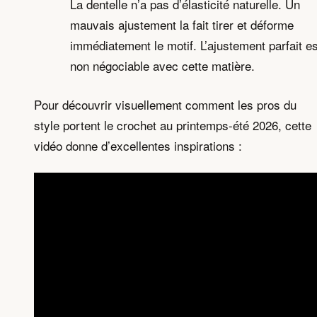
La dentelle n’a pas d’élasticité naturelle. Un
mauvais ajustement la fait tirer et déforme
immédiatement le motif. L’ajustement parfait es
non négociable avec cette matière.
Pour découvrir visuellement comment les pros du
style portent le crochet au printemps-été 2026, cette
vidéo donne d’excellentes inspirations :