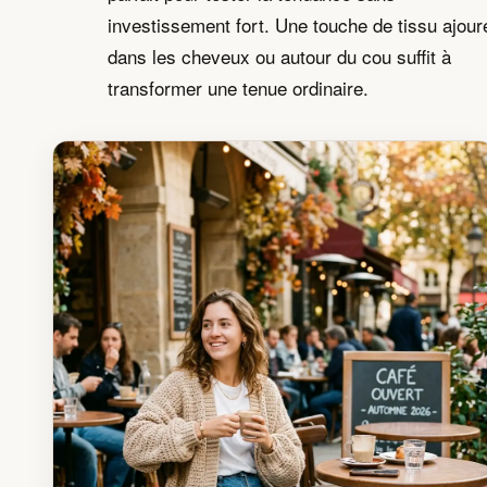
investissement fort. Une touche de tissu ajour
dans les cheveux ou autour du cou suffit à
transformer une tenue ordinaire.