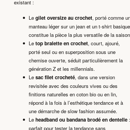
existant :
Le
, porté comme u
gilet oversize au crochet
manteau léger sur un jean et un t-shirt basique
constitue la pièce la plus versatile de la saison
Le
, court, ajouré,
top bralette en crochet
porté seul ou en superposition sous une
chemise ouverte, séduit particulièrement la
génération Z et les millennials.
Le
, dans une version
sac filet crocheté
revisitée avec des couleurs vives ou des
finitions naturelles en coton bio ou en lin,
répond à la fois à l’esthétique tendance et à
une démarche de slow fashion assumée.
Le
headband ou bandana brodé en dentelle
parfait pour tester la tendance sans