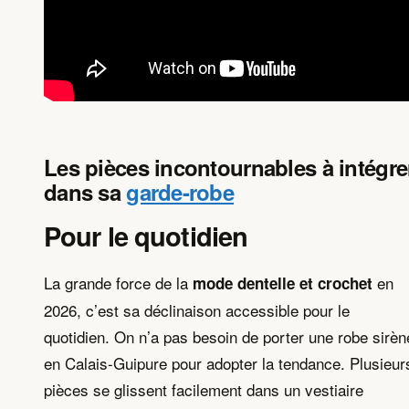
Les pièces incontournables à intégre
dans sa
garde-robe
Pour le quotidien
La grande force de la
en
mode dentelle et crochet
2026, c’est sa déclinaison accessible pour le
quotidien. On n’a pas besoin de porter une robe sirèn
en Calais-Guipure pour adopter la tendance. Plusieur
pièces se glissent facilement dans un vestiaire