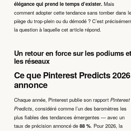
Mais
élégance qui prend le temps d’exister.
comment adopter cette tendance sans tomber dans l
piège du trop-plein ou du démodé ? C’est précisémen
la question à laquelle cet article répond.
Un retour en force sur les podiums e
les réseaux
Ce que Pinterest Predicts 2026
annonce
Chaque année, Pinterest publie son rapport
Pinterest
, considéré comme l’un des baromètres les
Predicts
plus fiables des tendances émergentes — avec un
taux de précision annoncé de
. Pour 2026, la
88 %