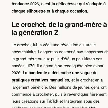
tendance 2026, c’est la délicatesse qui s’adapte à
chaque silhouette et à chaque occasion.
Le crochet, de la grand-mère à
la génération Z
Le crochet, lui, a vécu une révolution culturelle
spectaculaire. Longtemps cantonné aux napperons d
la grand-mère ou aux pulls d’été un peu kitsch des
années 1970, il a entamé sa reconquête bien avant
2026.
La pandémie a déclenché une vague de
, et le crochet en a
pratiques créatives manuelles
largement bénéficié. Des millions de jeunes gens ont
commencé à crocheter, puis à revendiquer fièrement
leurs créations sur TikTok et Instagram sous des
hashtags comme
ou
.