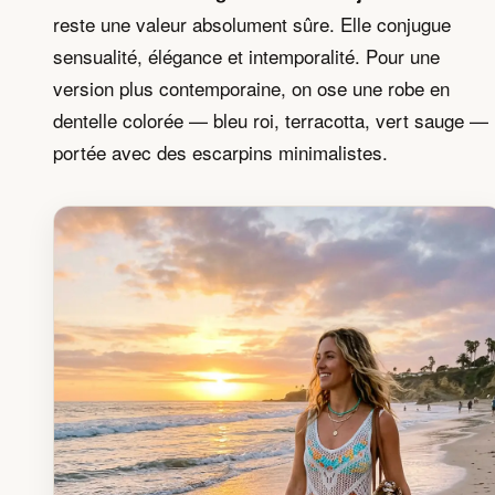
reste une valeur absolument sûre. Elle conjugue
sensualité, élégance et intemporalité. Pour une
version plus contemporaine, on ose une robe en
dentelle colorée — bleu roi, terracotta, vert sauge —
portée avec des escarpins minimalistes.