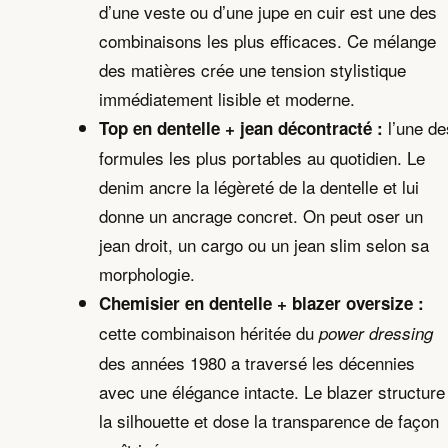
d’une veste ou d’une jupe en cuir est une des
combinaisons les plus efficaces. Ce mélange
des matières crée une tension stylistique
immédiatement lisible et moderne.
l’une de
Top en dentelle + jean décontracté :
formules les plus portables au quotidien. Le
denim ancre la légèreté de la dentelle et lui
donne un ancrage concret. On peut oser un
jean droit, un cargo ou un jean slim selon sa
morphologie.
Chemisier en dentelle + blazer oversize :
cette combinaison héritée du
power dressing
des années 1980 a traversé les décennies
avec une élégance intacte. Le blazer structure
la silhouette et dose la transparence de façon