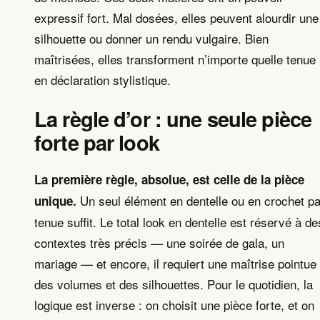
expressif fort. Mal dosées, elles peuvent alourdir une
silhouette ou donner un rendu vulgaire. Bien
maîtrisées, elles transforment n’importe quelle tenue
en déclaration stylistique.
La règle d’or : une seule pièce
forte par look
La première règle, absolue, est celle de la pièce
Un seul élément en dentelle ou en crochet pa
unique.
tenue suffit. Le total look en dentelle est réservé à de
contextes très précis — une soirée de gala, un
mariage — et encore, il requiert une maîtrise pointue
des volumes et des silhouettes. Pour le quotidien, la
logique est inverse : on choisit une pièce forte, et on