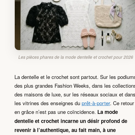
Les pièces phares de la mode dentelle et crochet pour 2026
La dentelle et le crochet sont partout. Sur les podium
des plus grandes Fashion Weeks, dans les collection
des maisons de luxe, sur les réseaux sociaux et dan
les vitrines des enseignes du
prêt-à-porter
. Ce retour
en grâce n’est pas une coïncidence.
La mode
dentelle et crochet incarne un désir profond de
revenir à l’authentique, au fait main, à une