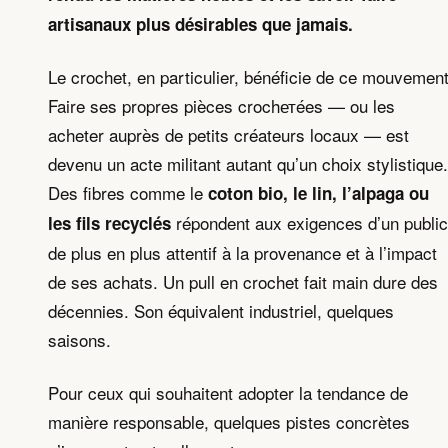
artisanaux plus désirables que jamais.
Le crochet, en particulier, bénéficie de ce mouvement
Faire ses propres pièces crochетées — ou les
acheter auprès de petits créateurs locaux — est
devenu un acte militant autant qu’un choix stylistique.
Des fibres comme le
coton bio, le lin, l’alpaga ou
répondent aux exigences d’un public
les fils recyclés
de plus en plus attentif à la provenance et à l’impact
de ses achats. Un pull en crochet fait main dure des
décennies. Son équivalent industriel, quelques
saisons.
Pour ceux qui souhaitent adopter la tendance de
manière responsable, quelques pistes concrètes