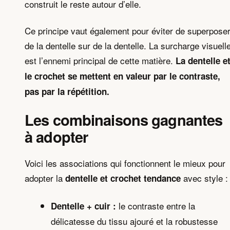
construit le reste autour d’elle.
Ce principe vaut également pour éviter de superpose
de la dentelle sur de la dentelle. La surcharge visuell
est l’ennemi principal de cette matière.
La dentelle e
le crochet se mettent en valeur par le contraste,
pas par la répétition.
Les combinaisons gagnantes
à adopter
Voici les associations qui fonctionnent le mieux pour
adopter la
avec style :
dentelle et crochet tendance
le contraste entre la
Dentelle + cuir :
délicatesse du tissu ajouré et la robustesse