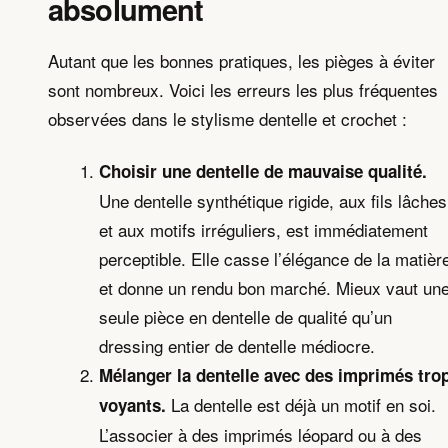
absolument
Autant que les bonnes pratiques, les pièges à éviter
sont nombreux. Voici les erreurs les plus fréquentes
observées dans le stylisme dentelle et crochet :
Choisir une dentelle de mauvaise qualité.
Une dentelle synthétique rigide, aux fils lâches
et aux motifs irréguliers, est immédiatement
perceptible. Elle casse l’élégance de la matièr
et donne un rendu bon marché. Mieux vaut un
seule pièce en dentelle de qualité qu’un
dressing entier de dentelle médiocre.
Mélanger la dentelle avec des imprimés tro
La dentelle est déjà un motif en soi.
voyants.
L’associer à des imprimés léopard ou à des