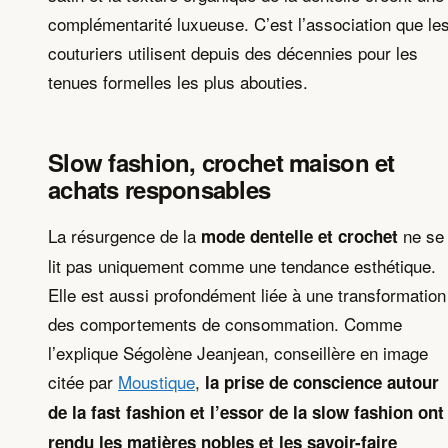
complémentarité luxueuse. C’est l’association que le
couturiers utilisent depuis des décennies pour les
tenues formelles les plus abouties.
Slow fashion, crochet maison et
achats responsables
La résurgence de la
ne se
mode dentelle et crochet
lit pas uniquement comme une tendance esthétique.
Elle est aussi profondément liée à une transformation
des comportements de consommation. Comme
l’explique Ségolène Jeanjean, conseillère en image
citée par
Moustique
,
la prise de conscience autour
de la fast fashion et l’essor de la slow fashion ont
rendu les matières nobles et les savoir-faire