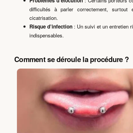
: Certains porteurs c
Problèmes d’élocution
difficultés à parler correctement, surtout
cicatrisation.
: Un suivi et un entretien 
Risque d’infection
indispensables.
Comment se déroule la procédure ?