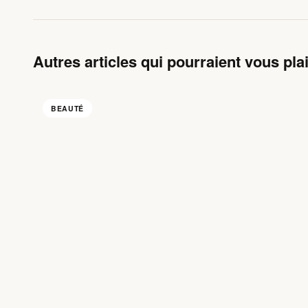
Autres articles qui pourraient vous plai
BEAUTÉ