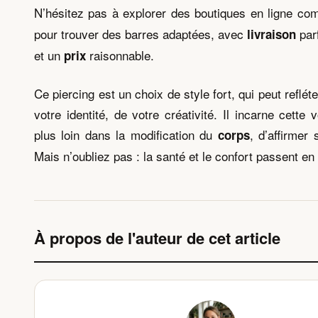
N’hésitez pas à explorer des boutiques en ligne c
pour trouver des barres adaptées, avec
par
livraison
et un
raisonnable.
prix
Ce piercing est un choix de style fort, qui peut reflét
votre identité, de votre créativité. Il incarne cette v
plus loin dans la modification du
, d’affirmer 
corps
Mais n’oubliez pas : la santé et le confort passent en
À propos de l'auteur de cet article