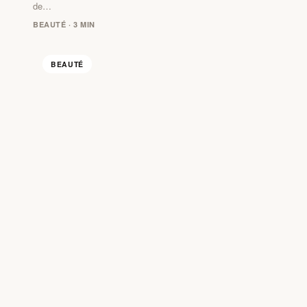
de…
BEAUTÉ · 3 MIN
BEAUTÉ