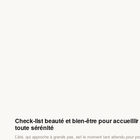
Check-list beauté et bien-être pour accueillir 
toute sérénité
L’été, qui approche à grands pas, est le moment tant attendu pour prof