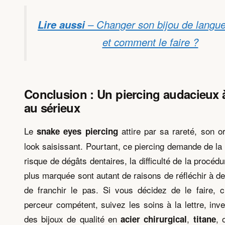
Lire aussi
– Changer son bijou de langue
et comment le faire ?
Conclusion : Un piercing audacieux 
au sérieux
Le
attire par sa rareté, son or
snake eyes piercing
look saisissant. Pourtant, ce piercing demande de la
risque de dégâts dentaires, la difficulté de la procédu
plus marquée sont autant de raisons de réfléchir à de
de franchir le pas. Si vous décidez de le faire, 
perceur compétent, suivez les soins à la lettre, inv
des bijoux de qualité en
,
,
acier chirurgical
titane