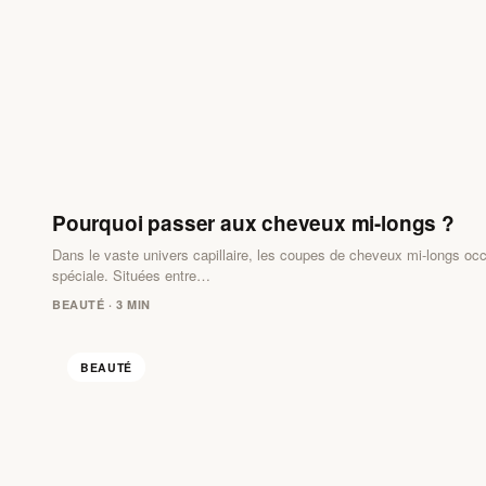
Pourquoi passer aux cheveux mi-longs ?
Dans le vaste univers capillaire, les coupes de cheveux mi-longs oc
spéciale. Situées entre…
BEAUTÉ · 3 MIN
BEAUTÉ