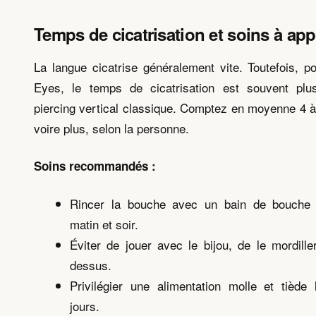
Temps de cicatrisation et soins à app
La langue cicatrise généralement vite. Toutefois, 
Eyes, le temps de cicatrisation est souvent plu
piercing vertical classique. Comptez en moyenne 4 
voire plus, selon la personne.
Soins recommandés :
Rincer la bouche avec un bain de bouche 
matin et soir.
Éviter de jouer avec le bijou, de le mordiller
dessus.
Privilégier une alimentation molle et tiède
jours.