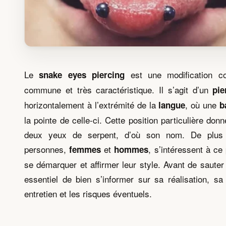
Le
est une modification co
snake eyes piercing
commune et très caractéristique. Il s’agit d’un
pie
horizontalement à l’extrémité de la
, où une
langue
b
la pointe de celle-ci. Cette position particulière donne
deux yeux de serpent, d’où son nom. De plus
personnes,
et
, s’intéressent à ce
femmes
hommes
se démarquer et affirmer leur style. Avant de sauter 
essentiel de bien s’informer sur sa réalisation, sa
entretien et les risques éventuels.