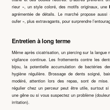
rieur », un style coloré, des motifs originaux, une
agrémentée de détails. Le marché propose aussi 
oufer », plus extravagants, pour surprendre l’entoura
Entretien à long terme
Même après cicatrisation, un piercing sur la langue 
vigilance continue. Les frottements contre les dent
bijou, la potentielle accumulation de bactéries d
hygiène régulière. Brossage de dents soigné, ba
modéré, attention lors des repas, sont de mise.
régulier chez un perceur peut être utile, surtout s
une gêne ou si vous suspectez un problème (douleur
irritation).