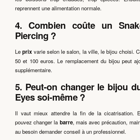
reprennent une alimentation normale.
4. Combien coûte un Snak
Piercing ?
Le
varie selon le salon, la ville, le bijou choisi.
prix
50 et 100 euros. Le remplacement du bijou peut aj
supplémentaire.
5. Peut-on changer le bijou 
Eyes soi-même ?
Il vaut mieux attendre la fin de la cicatrisation. 
pouvez changer la
, mais avec précaution, main
barre
au besoin demander conseil à un professionnel.