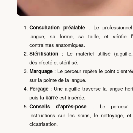
: Le professionnel
Consultation préalable
langue, sa forme, sa taille, et vérifie 
contraintes anatomiques.
: Le matériel utilisé (aiguille
Stérilisation
désinfecté et stérilisé.
: Le perceur repère le point d’entré
Marquage
sur la pointe de la langue.
: Une aiguille traverse la langue hor
Perçage
puis la
est insérée.
barre
: Le perceur f
Conseils d’après-pose
instructions sur les soins, le nettoyage, e
cicatrisation.