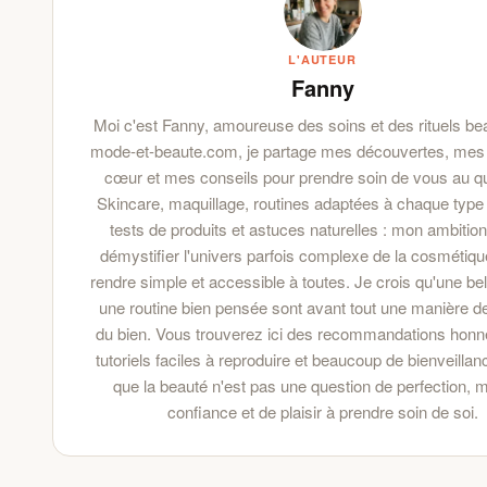
L'AUTEUR
Fanny
Moi c'est Fanny, amoureuse des soins et des rituels bea
mode-et-beaute.com, je partage mes découvertes, mes
cœur et mes conseils pour prendre soin de vous au qu
Skincare, maquillage, routines adaptées à chaque type
tests de produits et astuces naturelles : mon ambition
démystifier l'univers parfois complexe de la cosmétiqu
rendre simple et accessible à toutes. Je crois qu'une bel
une routine bien pensée sont avant tout une manière de
du bien. Vous trouverez ici des recommandations honn
tutoriels faciles à reproduire et beaucoup de bienveilla
que la beauté n'est pas une question de perfection, 
confiance et de plaisir à prendre soin de soi.