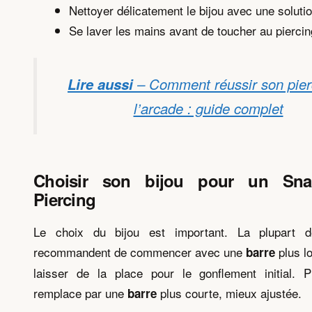
Nettoyer délicatement le bijou avec une solutio
Se laver les mains avant de toucher au piercin
Lire aussi
– Comment réussir son pier
l’arcade : guide complet
Choisir son bijou pour un Sn
Piercing
Le choix du bijou est important. La plupart d
recommandent de commencer avec une
plus lo
barre
laisser de la place pour le gonflement initial. P
remplace par une
plus courte, mieux ajustée.
barre