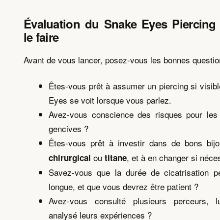
Évaluation du Snake Eyes Piercing
le faire
Avant de vous lancer, posez-vous les bonnes questio
Êtes-vous prêt à assumer un piercing si visib
Eyes se voit lorsque vous parlez.
Avez-vous conscience des risques pour les 
gencives ?
Êtes-vous prêt à investir dans de bons bij
ou
, et à en changer si néce
chirurgical
titane
Savez-vous que la durée de cicatrisation pe
longue, et que vous devrez être patient ?
Avez-vous consulté plusieurs perceurs, 
analysé leurs expériences ?