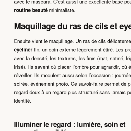
avec le mascara. C’est aussi une excellente base po
minimaliste.
routine beauté
Maquillage du ras de cils et eye
Ensuite vient le maquillage. Un ras de cils délicatem
fin, un coin externe légèrement étiré. Les pr
eyeliner
avec la densité, les textures, les finis (mat, satiné, 
irisé). Ils savent où placer l’ombre pour agrandir, où é
réveiller. Ils modulent aussi selon l’occasion : journée
soirée, événement photo. Ce savoir-faire permet de p
regard doux à un regard plus structuré sans jamais p
identité.
Illuminer le regard : lumière, soin et