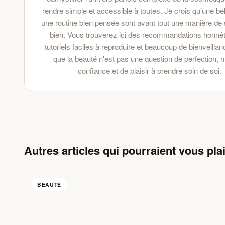
rendre simple et accessible à toutes. Je crois qu'une be
une routine bien pensée sont avant tout une manière de 
bien. Vous trouverez ici des recommandations honnê
tutoriels faciles à reproduire et beaucoup de bienveilla
que la beauté n'est pas une question de perfection, 
confiance et de plaisir à prendre soin de soi.
Autres articles qui pourraient vous plai
BEAUTÉ