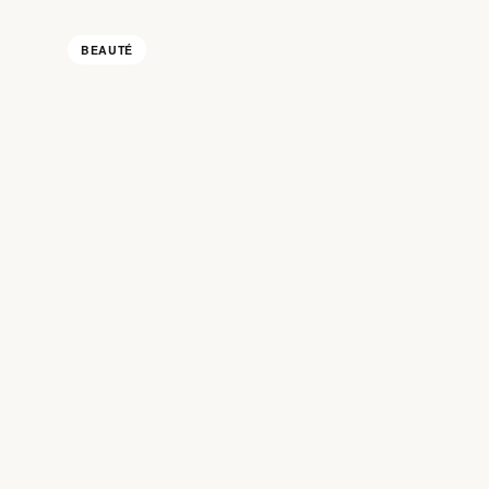
BEAUTÉ