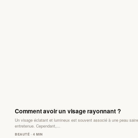
Comment avoir un visage rayonnant ?
Un visage éclatant et lumineux est souvent associé à une peau saine
entretenue. Cependant,…
BEAUTÉ · 4 MIN