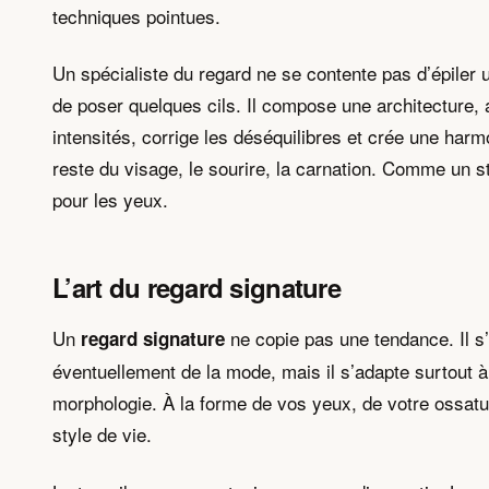
techniques pointues.
Un spécialiste du regard ne se contente pas d’épiler 
de poser quelques cils. Il compose une architecture, 
intensités, corrige les déséquilibres et crée une harm
reste du visage, le sourire, la carnation. Comme un st
pour les yeux.
L’art du regard signature
Un
ne copie pas une tendance. Il s’
regard signature
éventuellement de la mode, mais il s’adapte surtout à
morphologie. À la forme de vos yeux, de votre ossatu
style de vie.