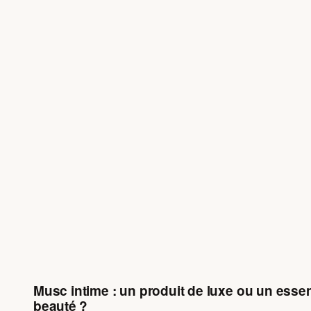
Musc intime : un produit de luxe ou un essen
beauté ?