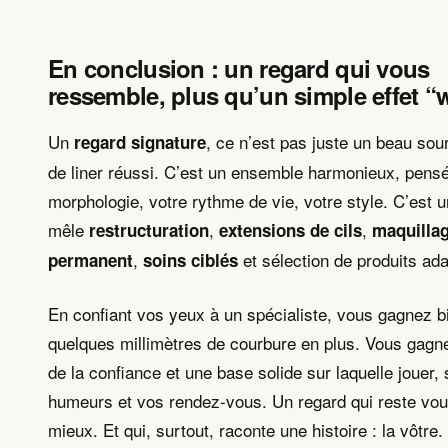
En conclusion : un regard qui vous
ressemble, plus qu’un simple effet 
Un
, ce n’est pas juste un beau sourc
regard signature
de liner réussi. C’est un ensemble harmonieux, pensé
morphologie, votre rythme de vie, votre style. C’est un
mêle
,
,
restructuration
extensions de cils
maquilla
,
et sélection de produits ad
permanent
soins ciblés
En confiant vos yeux à un spécialiste, vous gagnez b
quelques millimètres de courbure en plus. Vous gagn
de la confiance et une base solide sur laquelle jouer,
humeurs et vos rendez-vous. Un regard qui reste vou
mieux. Et qui, surtout, raconte une histoire : la vôtre.