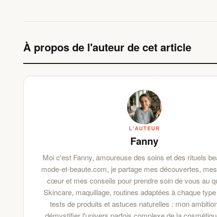
À propos de l'auteur de cet article
L'AUTEUR
Fanny
Moi c'est Fanny, amoureuse des soins et des rituels be
mode-et-beaute.com, je partage mes découvertes, mes
cœur et mes conseils pour prendre soin de vous au qu
Skincare, maquillage, routines adaptées à chaque type
tests de produits et astuces naturelles : mon ambitio
démystifier l'univers parfois complexe de la cosmétiqu