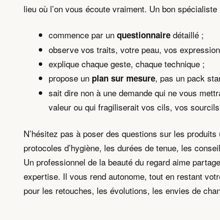
lieu où l’on vous écoute vraiment. Un bon spécialiste 
commence par un
détaillé ;
questionnaire
observe vos traits, votre peau, vos expression
explique chaque geste, chaque technique ;
propose un
, pas un pack sta
plan sur mesure
sait dire non à une demande qui ne vous mettr
valeur ou qui fragiliserait vos cils, vos sourcil
N’hésitez pas à poser des questions sur les produits u
protocoles d’hygiène, les durées de tenue, les conseil
Un professionnel de la beauté du regard aime partag
expertise. Il vous rend autonome, tout en restant votr
pour les retouches, les évolutions, les envies de ch