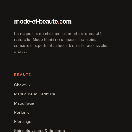
mode-et-beaute
.
com
Le magazine du style conscient et de la beauté
naturelle. Mode féminine et masculine, soins,
conseils d'experts et astuces bien-être accessibles
à tous.
BEAUTÉ
Cheveux
Manucure et Pédicure
Maquillage
Parfums
Piercings
Soins du visage & du corps