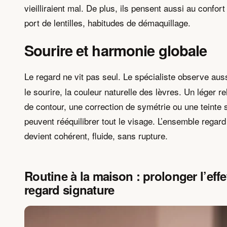
vieilliraient mal. De plus, ils pensent aussi au confort 
port de lentilles, habitudes de démaquillage.
Sourire et harmonie globale
Le regard ne vit pas seul. Le spécialiste observe aus
le sourire, la couleur naturelle des lèvres. Un léger
de contour, une correction de symétrie ou une teinte s
peuvent rééquilibrer tout le visage. L’ensemble regard
devient cohérent, fluide, sans rupture.
Routine à la maison : prolonger l’effe
regard signature