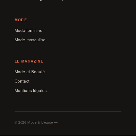
MODE
Mode féminine
Mode masculine
LE MAGAZINE
Mode et Beauté
Contact
Mentions légales
© 2026 Mode & Beauté —