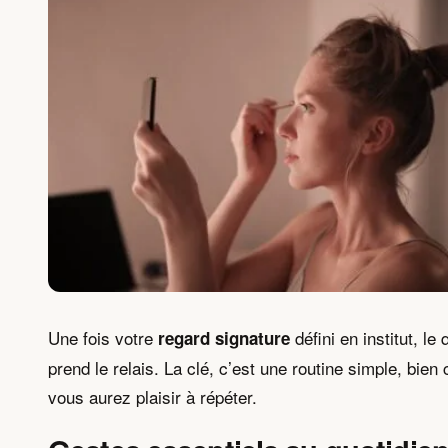
Une fois votre
défini en institut, le 
regard signature
prend le relais. La clé, c’est une routine simple, bien 
vous aurez plaisir à répéter.