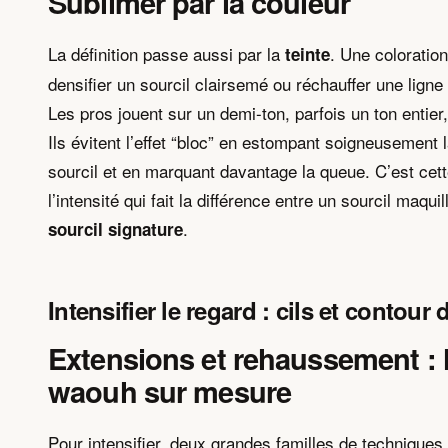
Sublimer par la couleur
La définition passe aussi par la
. Une coloration
teinte
densifier un sourcil clairsemé ou réchauffer une ligne 
Les pros jouent sur un demi-ton, parfois un ton entier
Ils évitent l’effet “bloc” en estompant soigneusement l
sourcil et en marquant davantage la queue. C’est cett
l’intensité qui fait la différence entre un sourcil maquil
.
sourcil signature
Intensifier le regard : cils et contour
Extensions et rehaussement : l
waouh sur mesure
Pour intensifier, deux grandes familles de techniques