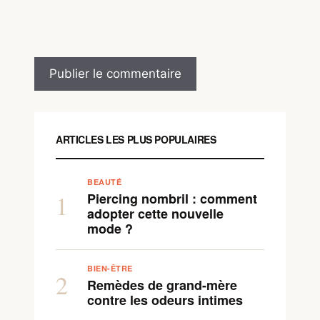
ARTICLES LES PLUS POPULAIRES
BEAUTÉ
Piercing nombril : comment
1
adopter cette nouvelle
mode ?
BIEN-ÊTRE
2
Remèdes de grand-mère
contre les odeurs intimes