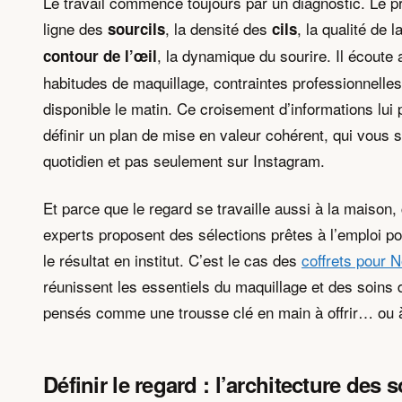
Le travail commence toujours par un diagnostic. Le p
ligne des
, la densité des
, la qualité de 
sourcils
cils
, la dynamique du sourire. Il écoute 
contour de l’œil
habitudes de maquillage, contraintes professionnelle
disponible le matin. Ce croisement d’informations lui
définir un plan de mise en valeur cohérent, qui vous 
quotidien et pas seulement sur Instagram.
Et parce que le regard se travaille aussi à la maison,
experts proposent des sélections prêtes à l’emploi po
le résultat en institut. C’est le cas des
coffrets pour N
réunissent les essentiels du maquillage et des soins 
pensés comme une trousse clé en main à offrir… ou à 
Définir le regard : l’architecture des s