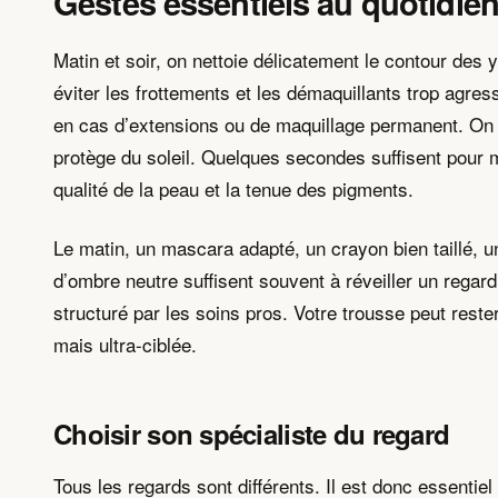
Gestes essentiels au quotidie
Matin et soir, on nettoie délicatement le contour des y
éviter les frottements et les démaquillants trop agress
en cas d’extensions ou de maquillage permanent. On
protège du soleil. Quelques secondes suffisent pour m
qualité de la peau et la tenue des pigments.
Le matin, un mascara adapté, un crayon bien taillé, u
d’ombre neutre suffisent souvent à réveiller un regard
structuré par les soins pros. Votre trousse peut reste
mais ultra-ciblée.
Choisir son spécialiste du regard
Tous les regards sont différents. Il est donc essentiel