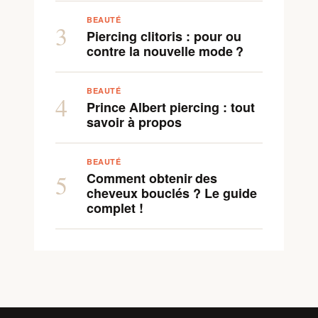
BEAUTÉ
3
Piercing clitoris : pour ou
contre la nouvelle mode ?
BEAUTÉ
4
Prince Albert piercing : tout
savoir à propos
BEAUTÉ
Comment obtenir des
5
cheveux bouclés ? Le guide
complet !