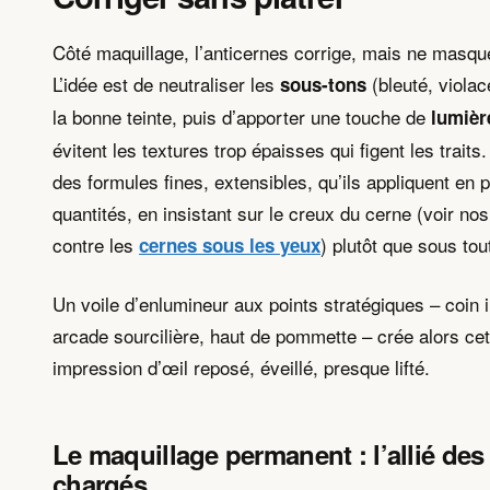
Côté maquillage, l’anticernes corrige, mais ne masqu
L’idée est de neutraliser les
(bleuté, violac
sous-tons
la bonne teinte, puis d’apporter une touche de
lumièr
évitent les textures trop épaisses qui figent les traits.
des formules fines, extensibles, qu’ils appliquent en p
quantités, en insistant sur le creux du cerne (voir no
contre les
) plutôt que sous tout
cernes sous les yeux
Un voile d’enlumineur aux points stratégiques – coin i
arcade sourcilière, haut de pommette – crée alors cet
impression d’œil reposé, éveillé, presque lifté.
Le maquillage permanent : l’allié de
chargés