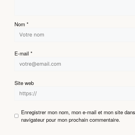
Nom
*
E-mail
*
Site web
Enregistrer mon nom, mon e-mail et mon site dans
navigateur pour mon prochain commentaire.