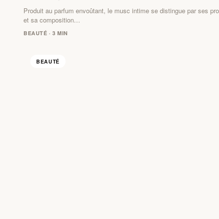
Produit au parfum envoûtant, le musc intime se distingue par ses pro
et sa composition…
BEAUTÉ · 3 MIN
BEAUTÉ