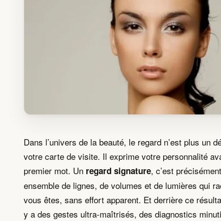
Dans l’univers de la beauté, le regard n’est plus un dé
votre carte de visite. Il exprime votre personnalité a
premier mot. Un
, c’est précisément
regard signature
ensemble de lignes, de volumes et de lumières qui ra
vous êtes, sans effort apparent. Et derrière ce résultat
y a des gestes ultra-maîtrisés, des diagnostics minut