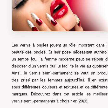
Les vernis à ongles jouent un rôle important dans l
beauté des ongles. Si leur pose nécessitait autrefoi
un temps fou, la femme moderne peut se réjouir d
disposer d’un vernis qui lui facilite la vie au quotidien
Ainsi, le vernis semi-permanent se veut un produi
très prisé par les femmes aujourd’hui. Il en exist
sous différentes couleurs et textures et de différente
marques. Découvrez dans cet article les meilleur
vernis semi-permanents à choisir en 2023.