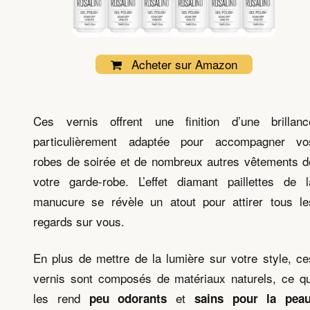
Acheter sur Amazon
Ces vernis offrent une finition d’une brillanc
particulièrement adaptée pour accompagner vo
robes de soirée et de nombreux autres vêtements d
votre garde-robe. L’effet diamant paillettes de l
manucure se révèle un atout pour attirer tous le
regards sur vous.
En plus de mettre de la lumière sur votre style, ce
vernis sont composés de matériaux naturels, ce qu
les rend
et
peu odorants
sains pour la pea