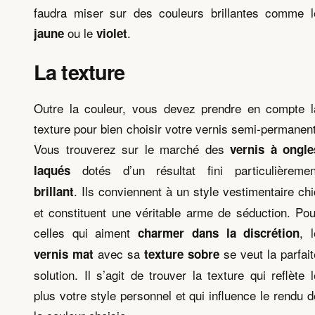
faudra miser sur des couleurs brillantes comme l
ou le
.
jaune
violet
La texture
Outre la couleur, vous devez prendre en compte l
texture pour bien choisir votre vernis semi-permanent
Vous trouverez sur le marché des
vernis à ongle
dotés d’un résultat fini particulièremen
laqués
. Ils conviennent à un style vestimentaire chi
brillant
et constituent une véritable arme de séduction. Pou
celles qui aiment
, l
charmer dans la discrétion
avec sa
se veut la parfait
vernis mat
texture sobre
solution. Il s’agit de trouver la texture qui reflète l
plus votre style personnel et qui influence le rendu d