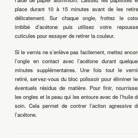
place durant 10 à 15 minutes avant de les retire
délicatement. Sur chaque ongle, frottez le coto
imbibé d’acétone puis utilisez votre repousse
cuticules pour essayer de retirer la couleur.
Si le vernis ne s’enlève pas facilement, mettez encor
l’ongle en contact avec l’acétone durant quelque
minutes supplémentaires. Une fois tout le verni
retiré, servez-vous du bloc polissoir pour éliminer le
éventuels résidus de matière. Pour finir, nourrisse
les ongles et la peau qui les entoure avec de l’huile d
soin. Cela permet de contrer l’action agressive d
l’acétone.