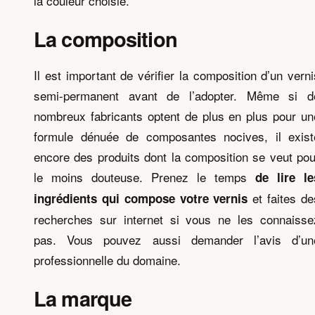
la couleur choisie.
La composition
Il est important de vérifier la composition d’un verni
semi-permanent avant de l’adopter. Même si d
nombreux fabricants optent de plus en plus pour un
formule dénuée de composantes nocives, il exist
encore des produits dont la composition se veut pou
le moins douteuse. Prenez le temps
de lire le
et faites de
ingrédients qui compose votre vernis
recherches sur internet si vous ne les connaisse
pas. Vous pouvez aussi demander l’avis d’un
professionnelle du domaine.
La marque