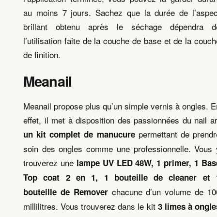
au moins 7 jours. Sachez que la durée de l’aspec
brillant obtenu après le séchage dépendra d
l’utilisation faite de la couche de base et de la couch
de finition.
Meanail
Meanail propose plus qu’un simple vernis à ongles. E
effet, il met à disposition des passionnées du nail ar
permettant de prendr
un kit complet de manucure
soin des ongles comme une professionnelle. Vous 
trouverez une
lampe UV LED 48W, 1 primer, 1 Bas
Top coat 2 en 1, 1 bouteille de cleaner et 
chacune d’un volume de 10
bouteille de Remover
millilitres. Vous trouverez dans le kit
3 limes à ongle