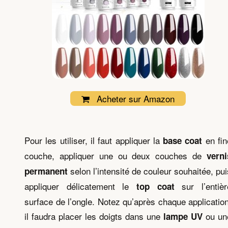
Acheter sur Amazon
Pour les utiliser, il faut appliquer la
en fin
base coat
couche, appliquer une ou deux couches de
verni
selon l’intensité de couleur souhaitée, pui
permanent
appliquer délicatement le
sur l’entièr
top coat
surface de l’ongle. Notez qu’après chaque application
il faudra placer les doigts dans une
ou un
lampe UV