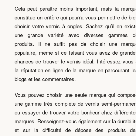
Cela peut paraitre moins important, mais la marqu
constitue un critère qui pourra vous permettre de bie
choisir votre vernis à ongles. Sachez qu’il en exist
une grande variété avec diverses gammes d
produits. Il ne suffit pas de choisir une marqu
populaire, même si ce faisant vous avez de grande
chances de trouver le vernis idéal. Intéressez-vous 
la réputation en ligne de la marque en parcourant le
blogs et les commentaires.
Vous pouvez choisir une seule marque qui compos
une gamme très complète de vernis semi-permanen
ou essayer de trouver votre bonheur chez différente
marques. Renseignez-vous également sur la durabilit
et sur la difficulté de dépose des produits de