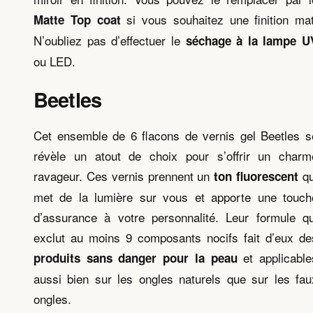
si vous souhaitez une finition mat
Matte Top coat
N’oubliez pas d’effectuer le
séchage à la lampe U
ou LED.
Beetles
Cet ensemble de 6 flacons de vernis gel Beetles s
révèle un atout de choix pour s’offrir un charm
ravageur. Ces vernis prennent un
qu
ton fluorescent
met de la lumière sur vous et apporte une touch
d’assurance à votre personnalité. Leur formule qu
exclut au moins 9 composants nocifs fait d’eux de
et applicable
produits sans danger pour la peau
aussi bien sur les ongles naturels que sur les fau
ongles.