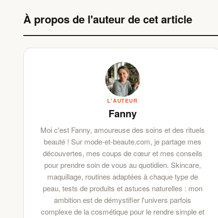
À propos de l'auteur de cet article
L'AUTEUR
Fanny
Moi c'est Fanny, amoureuse des soins et des rituels
beauté ! Sur mode-et-beaute.com, je partage mes
découvertes, mes coups de cœur et mes conseils
pour prendre soin de vous au quotidien. Skincare,
maquillage, routines adaptées à chaque type de
peau, tests de produits et astuces naturelles : mon
ambition est de démystifier l'univers parfois
complexe de la cosmétique pour le rendre simple et