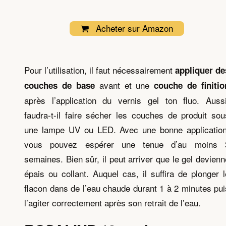
Acheter sur Amazon
Pour l’utilisation, il faut nécessairement
appliquer de
avant et une
couches de base
couche de finitio
après l’application du vernis gel ton fluo. Aussi
faudra-t-il faire sécher les couches de produit sou
une lampe UV ou LED. Avec une bonne application
vous pouvez espérer une tenue d’au moins 
semaines. Bien sûr, il peut arriver que le gel devienn
épais ou collant. Auquel cas, il suffira de plonger l
flacon dans de l’eau chaude durant 1 à 2 minutes pui
l’agiter correctement après son retrait de l’eau.