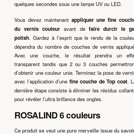
quelques secondes sous une lampe UV ou LED.
Vous devez maintenant
appliquer une fine couch
avant de
du vernis couleur
faire durcir le ge
. Gardez à l’esprit que le rendu de la couleu
polish
dépendra du nombre de couches de vernis appliqué
Avec une couche, le résultat prendra un effe
transparent tandis que 2 ou 3 couches permettron
d’obtenir une couleur unie. Terminez la pose de verni
avec l’application d’une
. L
fine couche de Top coat
dernière étape consiste à éliminer les résidus collant
pour révéler l’ultra brillance des ongles.
ROSALIND 6 couleurs
Ce produit se veut une pure merveille issue du savoir