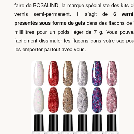
faire de ROSALIND, la marque spécialiste des kits d
vernis semi-permanent. Il s’agit de
6 verni
dans des flacons de 
présentés sous forme de gels
millilitres pour un poids léger de 7 g. Vous pouve
facilement dissimuler les flacons dans votre sac pou
les emporter partout avec vous.