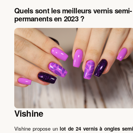
Quels sont les meilleurs vernis semi-
permanents en 2023 ?
Vishine
Vishine propose un
lot de 24 vernis à ongles semi