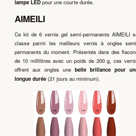
pour une courte durée.
lampe LED
AIMEILI
Ce kit de 6 vernis gel semi-permanents AIMEILI s
classe parmi les meilleurs vernis à ongles semi
permanents du moment. Présentés dans des flacon
de 10 millilitres avec un poids de 200 g, ces verni
offrent aux ongles une
belle brillance pour un
(21 jours au minimum).
longue durée