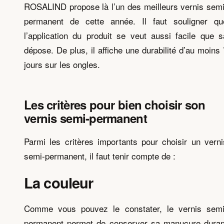
ROSALIND propose là l’un des meilleurs vernis semi
permanent de cette année. Il faut souligner qu
l’application du produit se veut aussi facile que s
dépose. De plus, il affiche une durabilité d’au moins 
jours sur les ongles.
Les critères pour bien choisir son
vernis semi-permanent
Parmi les critères importants pour choisir un verni
semi-permanent, il faut tenir compte de :
La couleur
Comme vous pouvez le constater, le vernis semi
permanent permet de conserver sa manucure duran