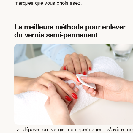
marques que vous choisissez.
La meilleure méthode pour enlever
du vernis semi-permanent
La dépose du vernis semi-permanent s’avère un