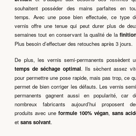
souhaitent posséder des mains parfaites en tou
temps. Avec une pose bien effectuée, ce type d
vernis offre une tenue qui peut durer plus de deu
semaines tout en conservant la qualité de la
finitio
Plus besoin d’effectuer des retouches après 3 jours.
De plus, les vernis semi-permanents possèdent u
. Ils sèchent assez vit
temps de séchage optimal
pour permettre une pose rapide, mais pas trop, ce qu
permet de bien corriger les défauts. Les vernis semi
permanents gagnent aussi en popularité, car d
nombreux fabricants aujourd’hui proposent de
produits avec une
,
formule 100% végan
sans acid
et
.
sans solvant