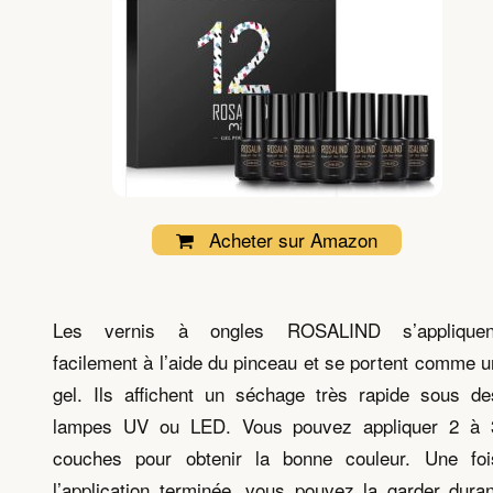
Acheter sur Amazon
Les vernis à ongles ROSALIND s’appliquen
facilement à l’aide du pinceau et se portent comme u
gel. Ils affichent un séchage très rapide sous de
lampes UV ou LED. Vous pouvez appliquer 2 à 
couches pour obtenir la bonne couleur. Une foi
l’application terminée, vous pouvez la garder duran