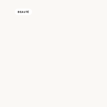
BEAUTÉ