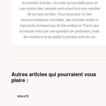
accessible à toutes. Je crois qu'une belle peau et
une routine bien pensée sont avant tout une manière
de se faire du bien. Vous trouverez ici des
recommandations honnêtes, des tutoriels faciles à
reproduire et beaucoup de bienveillance. Parce que
la beauté n'est pas une question de perfection, mais
de confiance et de plaisir à prendre soin de soi.
Autres articles qui pourraient vous
plaire :
BEAUTÉ