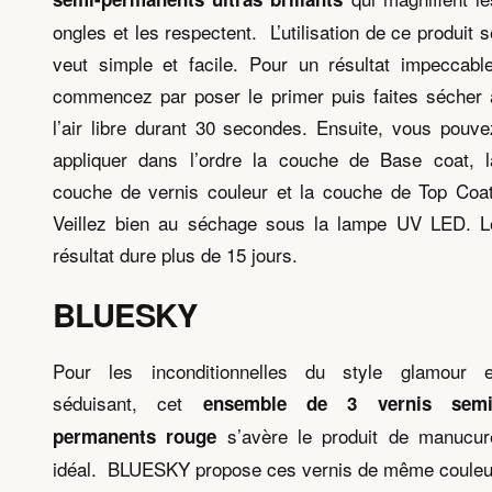
ongles et les respectent. L’utilisation de ce produit s
veut simple et facile. Pour un résultat impeccable
commencez par poser le primer puis faites sécher 
l’air libre durant 30 secondes. Ensuite, vous pouve
appliquer dans l’ordre la couche de Base coat, l
couche de vernis couleur et la couche de Top Coat
Veillez bien au séchage sous la lampe UV LED. L
résultat dure plus de 15 jours.
BLUESKY
Pour les inconditionnelles du style glamour e
séduisant, cet
ensemble de 3 vernis semi
s’avère le produit de manucur
permanents rouge
idéal. BLUESKY propose ces vernis de même couleu