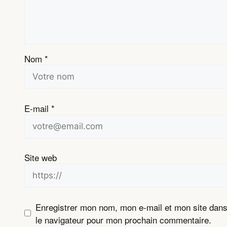
Nom
*
E-mail
*
Site web
Enregistrer mon nom, mon e-mail et mon site dan
le navigateur pour mon prochain commentaire.