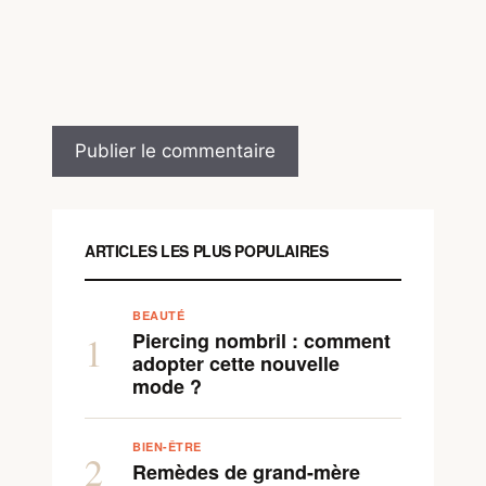
ARTICLES LES PLUS POPULAIRES
BEAUTÉ
Piercing nombril : comment
1
adopter cette nouvelle
mode ?
BIEN-ÊTRE
2
Remèdes de grand-mère