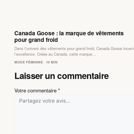
Canada Goose : la marque de vêtements
pour grand froid
Dans l’univers des vêtements pour grand froid, Canada Goose incarn
l’excellence. Créée au Canada, cette marque…
MODE FÉMININE · 10 MIN
Laisser un commentaire
Votre commentaire
*