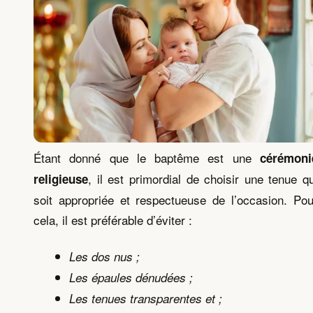
Étant donné que le baptême est une
cérémoni
, il est primordial de choisir une tenue qu
religieuse
soit appropriée et respectueuse de l’occasion. Pou
cela, il est préférable d’éviter :
Les dos nus ;
Les épaules dénudées ;
Les tenues transparentes et ;