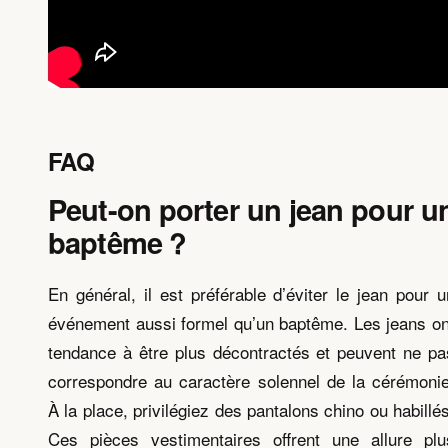
FAQ
Peut-on porter un jean pour u
baptême ?
En général, il est préférable d’éviter le jean pour u
événement aussi formel qu’un baptême. Les jeans on
tendance à être plus décontractés et peuvent ne pa
correspondre au caractère solennel de la cérémonie
À la place, privilégiez des pantalons chino ou habillés
Ces pièces vestimentaires offrent une allure plu