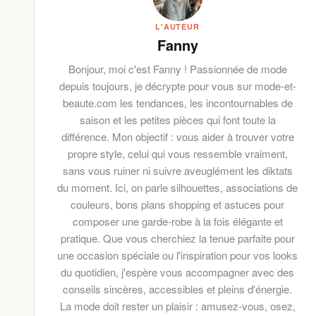
L'AUTEUR
Fanny
Bonjour, moi c'est Fanny ! Passionnée de mode
depuis toujours, je décrypte pour vous sur mode-et-
beaute.com les tendances, les incontournables de
saison et les petites pièces qui font toute la
différence. Mon objectif : vous aider à trouver votre
propre style, celui qui vous ressemble vraiment,
sans vous ruiner ni suivre aveuglément les diktats
du moment. Ici, on parle silhouettes, associations de
couleurs, bons plans shopping et astuces pour
composer une garde-robe à la fois élégante et
pratique. Que vous cherchiez la tenue parfaite pour
une occasion spéciale ou l'inspiration pour vos looks
du quotidien, j'espère vous accompagner avec des
conseils sincères, accessibles et pleins d'énergie.
La mode doit rester un plaisir : amusez-vous, osez,