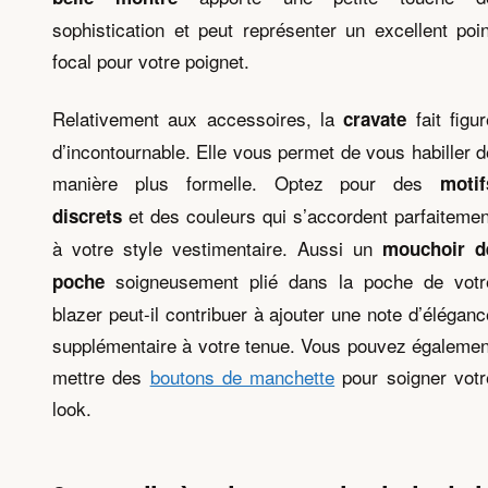
sophistication et peut représenter un excellent poin
focal pour votre poignet.
Relativement aux accessoires, la
fait figur
cravate
d’incontournable. Elle vous permet de vous habiller d
manière plus formelle. Optez pour des
motif
et des couleurs qui s’accordent parfaitemen
discrets
à votre style vestimentaire. Aussi un
mouchoir d
soigneusement plié dans la poche de votr
poche
blazer peut-il contribuer à ajouter une note d’éléganc
supplémentaire à votre tenue. Vous pouvez égalemen
mettre des
boutons de manchette
pour soigner votr
look.