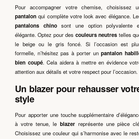
Pour accompagner votre chemise, choisissez u
qui complète votre look avec élégance. Le
pantalon
sont une option polyvalente e
pantalons chino
élégante. Optez pour des
telles qu
couleurs neutres
le beige ou le gris foncé. Si l’occasion est plu
formelle, n’hésitez pas à porter un
pantalon habill
. Cela aidera à mettre en évidence votr
bien coupé
attention aux détails et votre respect pour l’occasion.
Un blazer pour rehausser votr
style
Pour apporter une touche supplémentaire d’éléganc
à votre tenue, le
représente une pièce clé
blazer
Choisissez une couleur qui s’harmonise avec le rest