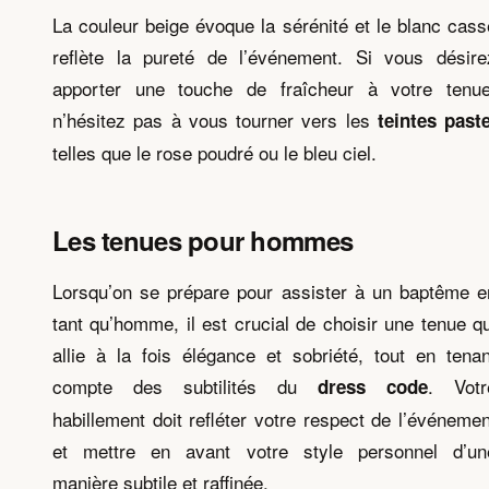
La couleur beige évoque la sérénité et le blanc cass
reflète la pureté de l’événement. Si vous désire
apporter une touche de fraîcheur à votre tenue
n’hésitez pas à vous tourner vers les
teintes paste
telles que le rose poudré ou le bleu ciel.
Les tenues pour hommes
Lorsqu’on se prépare pour assister à un baptême e
tant qu’homme, il est crucial de choisir une tenue qu
allie à la fois élégance et sobriété, tout en tenan
compte des subtilités du
. Votr
dress code
habillement doit refléter votre respect de l’événemen
et mettre en avant votre style personnel d’un
manière subtile et raffinée.