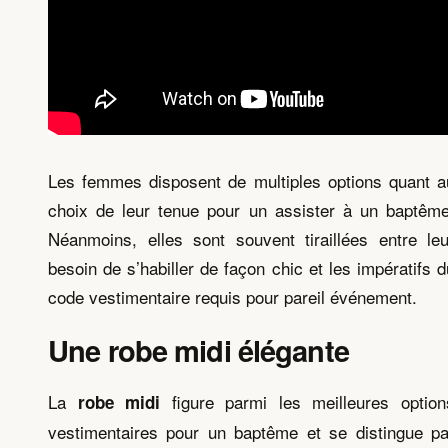
Les femmes disposent de multiples options quant a
choix de leur tenue pour un assister à un baptême
Néanmoins, elles sont souvent tiraillées entre leu
besoin de s’habiller de façon chic et les impératifs d
code vestimentaire requis pour pareil événement.
Une robe midi élégante
La
figure parmi les meilleures option
robe midi
vestimentaires pour un baptême et se distingue pa