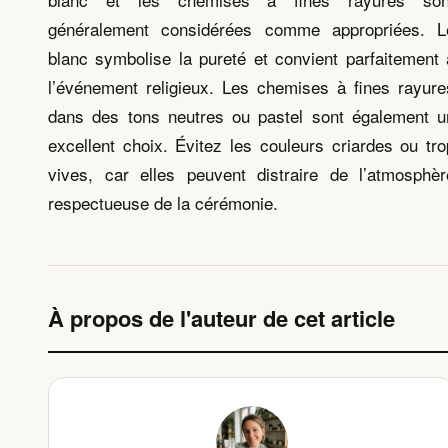
généralement considérées comme appropriées. L
blanc symbolise la pureté et convient parfaitement 
l’événement religieux. Les chemises à fines rayure
dans des tons neutres ou pastel sont également u
excellent choix. Évitez les couleurs criardes ou tro
vives, car elles peuvent distraire de l’atmosphèr
respectueuse de la cérémonie.
À propos de l'auteur de cet article