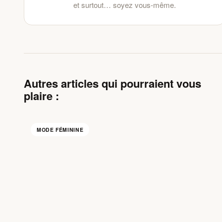
et surtout… soyez vous-même.
Autres articles qui pourraient vous
plaire :
MODE FÉMININE