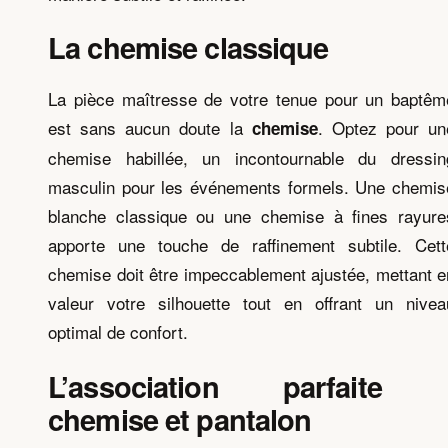
La chemise classique
La pièce maîtresse de votre tenue pour un baptêm
est sans aucun doute la
. Optez pour un
chemise
chemise habillée, un incontournable du dressin
masculin pour les événements formels. Une chemis
blanche classique ou une chemise à fines rayure
apporte une touche de raffinement subtile. Cett
chemise doit être impeccablement ajustée, mettant e
valeur votre silhouette tout en offrant un nivea
optimal de confort.
L’association parfaite 
chemise et pantalon