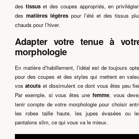
des
et des coupes appropriés, en privilégian
tissus
des
pour l’été et des tissus plu
matières
légères
chauds pour l’hiver.
Adapter votre tenue à votr
morphologie
En matière d’habillement, l’idéal est de toujours opte
pour des coupes et des styles qui mettent en valeu
vos
et dissimulent ce dont vous êtes peu fier
atouts
Par exemple, si vous êtes une
, vous deve
femme
tenir compte de votre morphologie pour choisir entr
les robes taille haute, les jupes évasées ou le
pantalons slim, ce qui vous va le mieux.