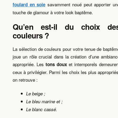
savamment noué peut apporter un
foulard en soie
touche de glamour à votre look baptême.
Qu’en est-il du choix de
couleurs ?
La sélection de couleurs pour votre tenue de baptêm
joue un rôle crucial dans la création d’une ambianc
appropriée. Les
et intemporels demeuren
tons doux
ceux à privilégier. Parmi les choix les plus appropriés
on retrouve :
Le beige ;
Le bleu marine et ;
Le blanc cassé.