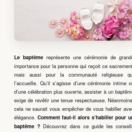
représente une cérémonie de grand
Le baptême
importance pour la personne qui reçoit ce sacrement
mais aussi pour la communauté religieuse qu
l’accueille. Qu’il s’agisse d’une cérémonie intime o
d’une célébration plus ouverte, assister à un baptêm
exige de revêtir une tenue respectueuse. Néanmoins
cela ne saurait vous empêcher de vous habiller ave
élégance.
Comment faut-il alors s’habiller pour u
Découvrez dans ce guide les conseil
baptême ?