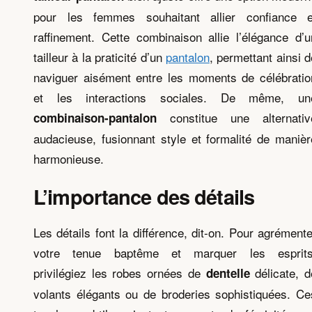
pour les femmes souhaitant allier confiance e
raffinement. Cette combinaison allie l’élégance d’u
tailleur à la praticité d’un
pantalon
, permettant ainsi d
naviguer aisément entre les moments de célébratio
et les interactions sociales. De même, un
constitue une alternativ
combinaison-pantalon
audacieuse, fusionnant style et formalité de manièr
harmonieuse.
L’importance des détails
Les détails font la différence, dit-on. Pour agrémente
votre tenue baptême et marquer les esprits
privilégiez les robes ornées de
délicate, d
dentelle
volants élégants ou de broderies sophistiquées. Ce