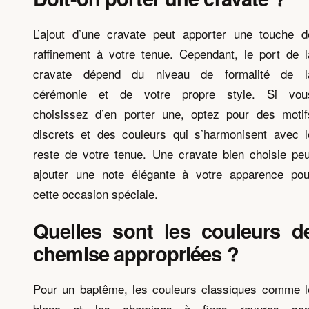
L’ajout d’une cravate peut apporter une touche d
raffinement à votre tenue. Cependant, le port de l
cravate dépend du niveau de formalité de l
cérémonie et de votre propre style. Si vou
choisissez d’en porter une, optez pour des motif
discrets et des couleurs qui s’harmonisent avec l
reste de votre tenue. Une cravate bien choisie peu
ajouter une note élégante à votre apparence pou
cette occasion spéciale.
Quelles sont les couleurs d
chemise appropriées ?
Pour un baptême, les couleurs classiques comme l
blanc et les chemises à fines rayures son