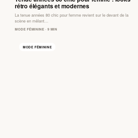
rétro élégants et modernes
La tenue années 80 chic pour femme revient sur le devant de la
scène en mêlant…
MODE FÉMININE · 9 MIN
MODE FÉMININE