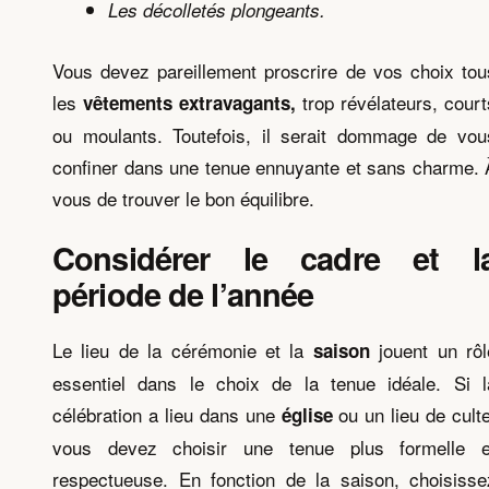
Les décolletés plongeants.
Vous devez pareillement proscrire de vos choix tou
les
trop révélateurs, court
vêtements extravagants,
ou moulants. Toutefois, il serait dommage de vou
confiner dans une tenue ennuyante et sans charme. 
vous de trouver le bon équilibre.
Considérer le cadre et l
période de l’année
Le lieu de la cérémonie et la
jouent un rôl
saison
essentiel dans le choix de la tenue idéale. Si l
célébration a lieu dans une
ou un lieu de culte
église
vous devez choisir une tenue plus formelle e
respectueuse. En fonction de la saison, choisisse