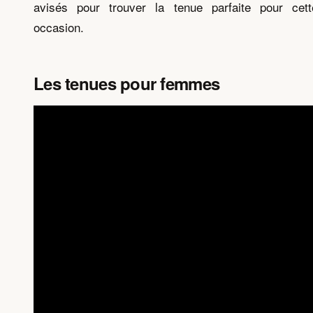
avisés pour trouver la tenue parfaite pour cett
occasion.
Les tenues pour femmes