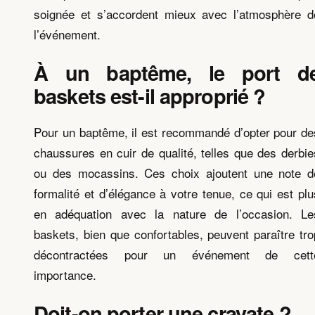
soignée et s’accordent mieux avec l’atmosphère d
l’événement.
À un baptême, le port d
baskets est-il approprié ?
Pour un baptême, il est recommandé d’opter pour de
chaussures en cuir de qualité, telles que des derbie
ou des mocassins. Ces choix ajoutent une note d
formalité et d’élégance à votre tenue, ce qui est plu
en adéquation avec la nature de l’occasion. Le
baskets, bien que confortables, peuvent paraître tro
décontractées pour un événement de cett
importance.
Doit-on porter une cravate ?