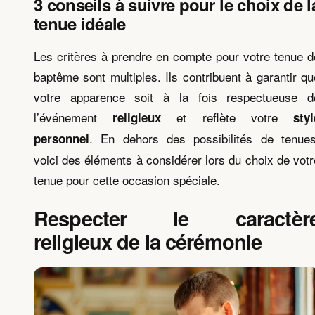
3 conseils à suivre pour le choix de l
tenue idéale
Les critères à prendre en compte pour votre tenue d
baptême sont multiples. Ils contribuent à garantir qu
votre apparence soit à la fois respectueuse d
l’événement
et reflète votre
religieux
styl
. En dehors des possibilités de tenues
personnel
voici des éléments à considérer lors du choix de votr
tenue pour cette occasion spéciale.
Respecter le caractèr
religieux de la cérémonie