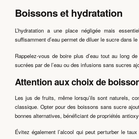
Boissons et hydratation
L’hydratation a une place négligée mais essentie
suffisamment d’eau permet de diluer le sucre dans le s
Rappelez-vous de boire plus d’eau tout au long de
sucrées par de l’eau ou des infusions sans sucres ajou
Attention aux choix de boisso
Les jus de fruits, même lorsqu’ils sont naturels, 
classique. Opter pour des boissons sans sucre ajouté
bonnes alternatives, bénéficiant de propriétés antiox
Évitez également l’alcool qui peut perturber le ta