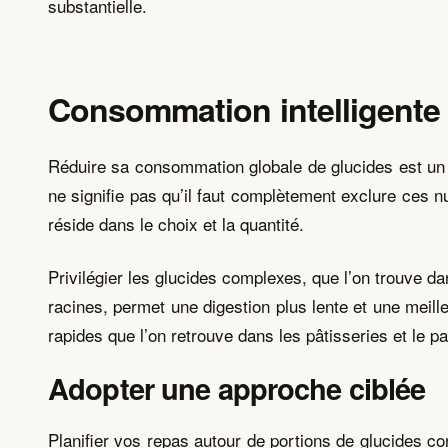
substantielle.
Consommation intelligente
Réduire sa consommation globale de glucides est un 
ne signifie pas qu’il faut complètement exclure ces n
réside dans le choix et la quantité.
Privilégier les glucides complexes, que l’on trouve 
racines, permet une digestion plus lente et une meil
rapides que l’on retrouve dans les pâtisseries et le pa
Adopter une approche ciblée
Planifier vos repas autour de portions de glucides con