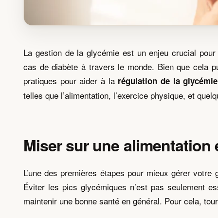
La gestion de la glycémie est un enjeu crucial pou
cas de diabète à travers le monde. Bien que cela p
pratiques pour aider à la
régulation de la glycémie
telles que l’alimentation, l’exercice physique, et que
Miser sur une alimentation 
L’une des premières étapes pour mieux gérer votre gl
Éviter les pics glycémiques n’est pas seulement es
maintenir une bonne santé en général. Pour cela, tou