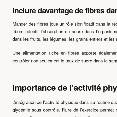
Inclure davantage de fibres da
Manger des fibres joue un rôle significatif dans la 
fibres ralentit l’absorption du sucre dans l’organi
dans les fruits, les légumes, les grains entiers et les 
Une alimentation riche en fibres apporte égalem
contrôler non seulement le taux de sucre dans le sang,
Importance de l’activité ph
L’intégration de l’activité physique dans sa routine q
glycémie sous contrôle. Faire de l’exercice permet