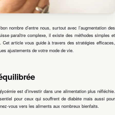
r bon nombre d’entre nous, surtout avec l’augmentation des
uisse paraître complexe, il existe des méthodes simples et
. Cet article vous guide à travers des stratégies efficaces
lques ajustements de votre mode de vie.
équilibrée
ycémie est d’investir dans une alimentation plus réfléchie.
sentiel pour ceux qui souffrent de diabète mais aussi pour
rnez-vous vers les aliments aux nombreux bienfaits.