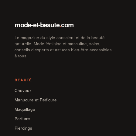
mode-et-beaute
.
com
Le magazine du style conscient et de la beauté
naturelle. Mode féminine et masculine, soins,
conseils d'experts et astuces bien-être accessibles
à tous.
BEAUTÉ
Cheveux
Manucure et Pédicure
Maquillage
Parfums
Piercings