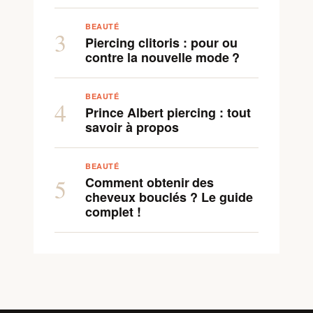
BEAUTÉ
3
Piercing clitoris : pour ou
contre la nouvelle mode ?
BEAUTÉ
4
Prince Albert piercing : tout
savoir à propos
BEAUTÉ
Comment obtenir des
5
cheveux bouclés ? Le guide
complet !