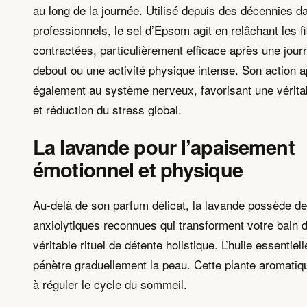
au long de la journée. Utilisé depuis des décennies d
professionnels, le sel d’Epsom agit en relâchant les 
contractées, particulièrement efficace après une jou
debout ou une activité physique intense. Son action a
également au système nerveux, favorisant une vérit
et réduction du stress global.
La lavande pour l’apaisement
émotionnel et physique
Au-delà de son parfum délicat, la lavande possède de
anxiolytiques reconnues qui transforment votre bain 
véritable rituel de détente holistique. L’huile essentiel
pénètre graduellement la peau. Cette plante aromati
à réguler le cycle du sommeil.