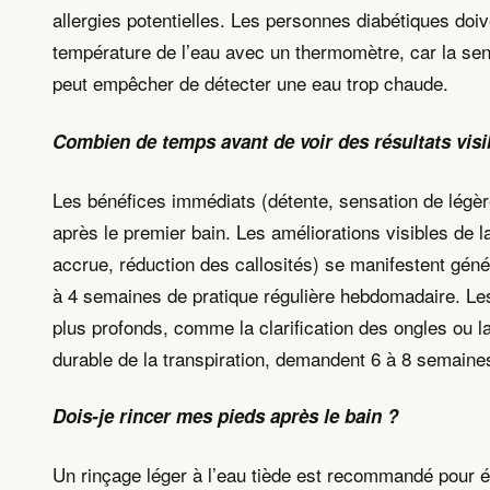
allergies potentielles. Les personnes diabétiques doive
température de l’eau avec un thermomètre, car la sens
peut empêcher de détecter une eau trop chaude.
Combien de temps avant de voir des résultats visi
Les bénéfices immédiats (détente, sensation de légèr
après le premier bain. Les améliorations visibles de 
accrue, réduction des callosités) se manifestent gén
à 4 semaines de pratique régulière hebdomadaire. L
plus profonds, comme la clarification des ongles ou l
durable de la transpiration, demandent 6 à 8 semaine
Dois-je rincer mes pieds après le bain ?
Un rinçage léger à l’eau tiède est recommandé pour é