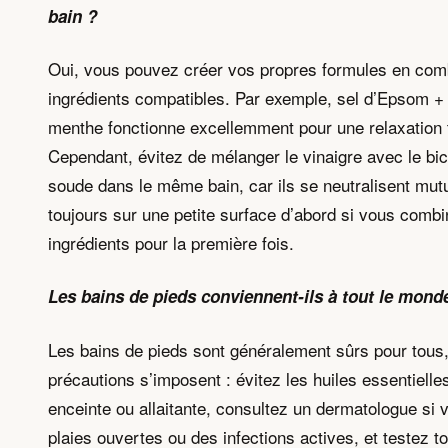
bain ?
Oui, vous pouvez créer vos propres formules en com
ingrédients compatibles. Par exemple, sel d’Epsom +
menthe fonctionne excellemment pour une relaxation t
Cependant, évitez de mélanger le vinaigre avec le bi
soude dans le même bain, car ils se neutralisent mut
toujours sur une petite surface d’abord si vous comb
ingrédients pour la première fois.
Les bains de pieds conviennent-ils à tout le mond
Les bains de pieds sont généralement sûrs pour tous
précautions s’imposent : évitez les huiles essentielle
enceinte ou allaitante, consultez un dermatologue si
plaies ouvertes ou des infections actives, et testez t