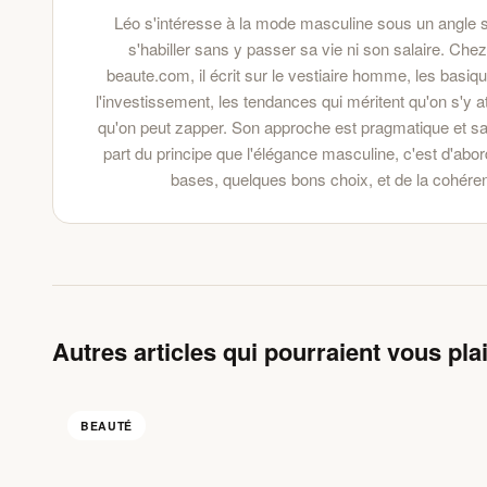
Léo s'intéresse à la mode masculine sous un angle s
s'habiller sans y passer sa vie ni son salaire. Che
beaute.com, il écrit sur le vestiaire homme, les basiqu
l'investissement, les tendances qui méritent qu'on s'y at
qu'on peut zapper. Son approche est pragmatique et sa
part du principe que l'élégance masculine, c'est d'ab
bases, quelques bons choix, et de la cohére
Autres articles qui pourraient vous plai
BEAUTÉ