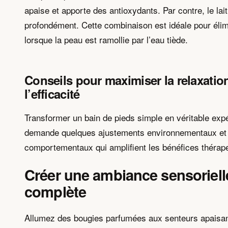
apaise et apporte des antioxydants. Par contre, le lait
profondément. Cette combinaison est idéale pour élim
lorsque la peau est ramollie par l’eau tiède.
Conseils pour maximiser la relaxation
l’efficacité
Transformer un bain de pieds simple en véritable exp
demande quelques ajustements environnementaux et
comportementaux qui amplifient les bénéfices thérap
Créer une ambiance sensoriell
complète
Allumez des bougies parfumées aux senteurs apaisant