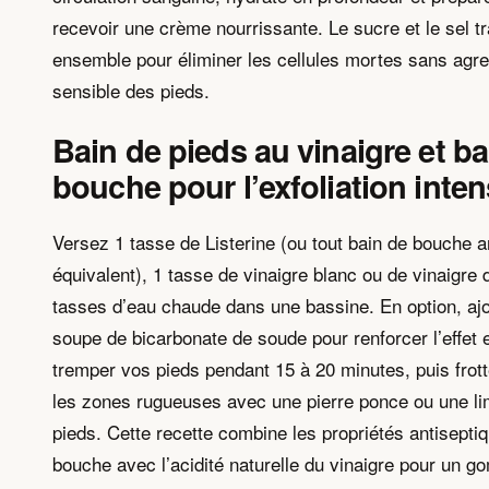
recevoir une crème nourrissante. Le sucre et le sel tr
ensemble pour éliminer les cellules mortes sans agre
sensible des pieds.
Bain de pieds au vinaigre et ba
bouche pour l’exfoliation inte
Versez 1 tasse de Listerine (ou tout bain de bouche a
équivalent), 1 tasse de vinaigre blanc ou de vinaigre d
tasses d’eau chaude dans une bassine. En option, ajo
soupe de bicarbonate de soude pour renforcer l’effet e
tremper vos pieds pendant 15 à 20 minutes, puis frot
les zones rugueuses avec une pierre ponce ou une li
pieds. Cette recette combine les propriétés antisepti
bouche avec l’acidité naturelle du vinaigre pour un