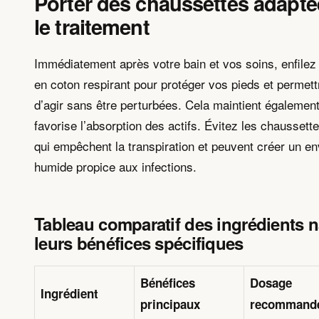
Porter des chaussettes adapté
le traitement
Immédiatement après votre bain et vos soins, enfile
en coton respirant pour protéger vos pieds et permet
d’agir sans être perturbées. Cela maintient également
favorise l’absorption des actifs. Évitez les chaussett
qui empêchent la transpiration et peuvent créer un e
humide propice aux infections.
Tableau comparatif des ingrédients n
leurs bénéfices spécifiques
Bénéfices
Dosage
Ingrédient
principaux
recommand