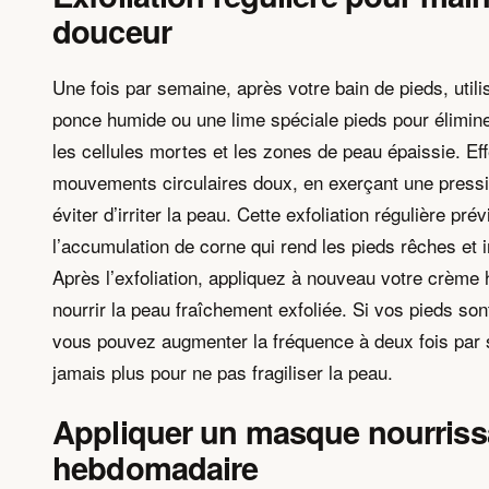
douceur
Une fois par semaine, après votre bain de pieds, utili
ponce humide ou une lime spéciale pieds pour élimin
les cellules mortes et les zones de peau épaissie. Ef
mouvements circulaires doux, en exerçant une press
éviter d’irriter la peau. Cette exfoliation régulière prév
l’accumulation de corne qui rend les pieds rêches et 
Après l’exfoliation, appliquez à nouveau votre crème 
nourrir la peau fraîchement exfoliée. Si vos pieds sont
vous pouvez augmenter la fréquence à deux fois par
jamais plus pour ne pas fragiliser la peau.
Appliquer un masque nourriss
hebdomadaire