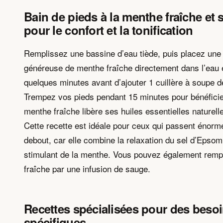
Bain de pieds à la menthe fraîche et
pour le confort et la tonification
Remplissez une bassine d’eau tiède, puis placez une
généreuse de menthe fraîche directement dans l’eau e
quelques minutes avant d’ajouter 1 cuillère à soupe 
Trempez vos pieds pendant 15 minutes pour bénéficier
menthe fraîche libère ses huiles essentielles naturell
Cette recette est idéale pour ceux qui passent énor
debout, car elle combine la relaxation du sel d’Epsom 
stimulant de la menthe. Vous pouvez également remp
fraîche par une infusion de sauge.
Recettes spécialisées pour des beso
spécifiques