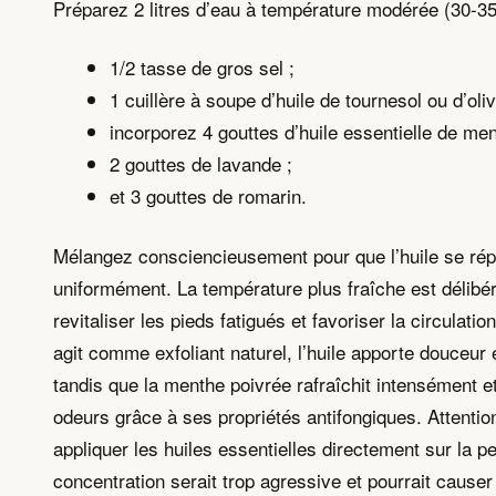
Préparez 2 litres d’eau à température modérée (30-35
1/2 tasse de gros sel ;
1 cuillère à soupe d’huile de tournesol ou d’oliv
incorporez 4 gouttes d’huile essentielle de men
2 gouttes de lavande ;
et 3 gouttes de romarin.
Mélangez consciencieusement pour que l’huile se rép
uniformément. La température plus fraîche est délibé
revitaliser les pieds fatigués et favoriser la circulati
agit comme exfoliant naturel, l’huile apporte douceur e
tandis que la menthe poivrée rafraîchit intensément e
odeurs grâce à ses propriétés antifongiques. Attentio
appliquer les huiles essentielles directement sur la pe
concentration serait trop agressive et pourrait causer 