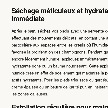
Séchage méticuleux et hydrata
immédiate
Après le bain, séchez vos pieds avec une serviette 
effectuant des mouvements délicats, en portant une a
particulière aux espaces entre les orteils où l’humidit
favorise la prolifération des champignons. Pendant qu
encore légèrement humide, appliquez immédiatemen
hydratante riche ou un baume nourrissant. Cette appl
humide crée un effet de scellement qui maximise la p
actifs hydratants. Pour les pieds très secs ou gercés,
crème épaisse ou un beurre de karité pur, en insistant
les zones calleuses.
Exfoliation régulière pour main