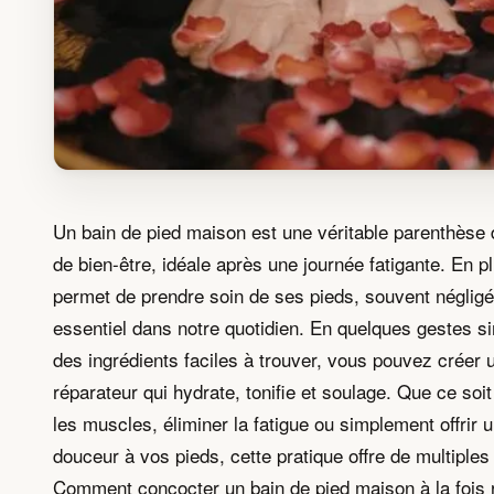
Un bain de pied maison est une véritable parenthèse d
de bien-être, idéale après une journée fatigante. En plu
permet de prendre soin de ses pieds, souvent négligé
essentiel dans notre quotidien. En quelques gestes s
des ingrédients faciles à trouver, vous pouvez créer 
réparateur qui hydrate, tonifie et soulage. Que ce soi
les muscles, éliminer la fatigue ou simplement offrir
douceur à vos pieds, cette pratique offre de multiples 
Comment concocter un bain de pied maison à la fois r