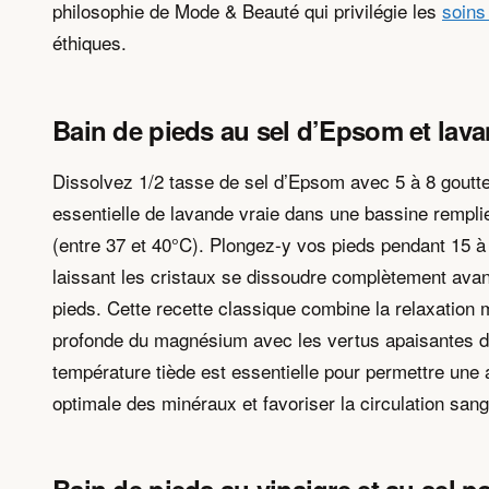
philosophie de Mode & Beauté qui privilégie les
soins
éthiques.
Bain de pieds au sel d’Epsom et lav
Dissolvez 1/2 tasse de sel d’Epsom avec 5 à 8 goutte
essentielle de lavande vraie dans une bassine remplie
(entre 37 et 40°C). Plongez-y vos pieds pendant 15 à
laissant les cristaux se dissoudre complètement ava
pieds. Cette recette classique combine la relaxation 
profonde du magnésium avec les vertus apaisantes d
température tiède est essentielle pour permettre une 
optimale des minéraux et favoriser la circulation sang