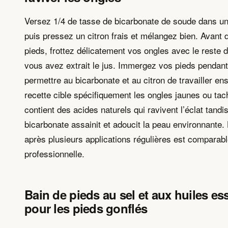
Versez 1/4 de tasse de bicarbonate de soude dans un l
puis pressez un citron frais et mélangez bien. Avant
pieds, frottez délicatement vos ongles avec le reste d
vous avez extrait le jus. Immergez vos pieds pendan
permettre au bicarbonate et au citron de travailler en
recette cible spécifiquement les ongles jaunes ou tach
contient des acides naturels qui ravivent l’éclat tandi
bicarbonate assainit et adoucit la peau environnante. L
après plusieurs applications régulières est comparab
professionnelle.
Bain de pieds au sel et aux huiles ess
pour les pieds gonflés