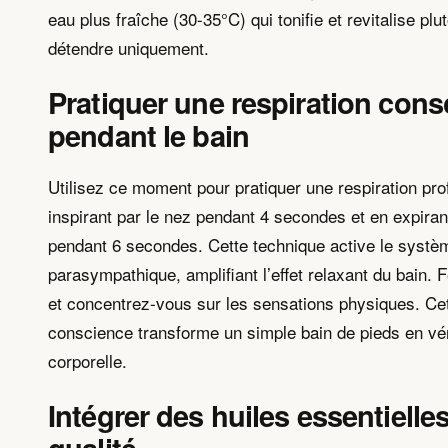
eau plus fraîche (30-35°C) qui tonifie et revitalise plu
détendre uniquement.
Pratiquer une respiration cons
pendant le bain
Utilisez ce moment pour pratiquer une respiration pro
inspirant par le nez pendant 4 secondes et en expiran
pendant 6 secondes. Cette technique active le syst
parasympathique, amplifiant l’effet relaxant du bain.
et concentrez-vous sur les sensations physiques. Cet
conscience transforme un simple bain de pieds en vér
corporelle.
Intégrer des huiles essentielle
qualité