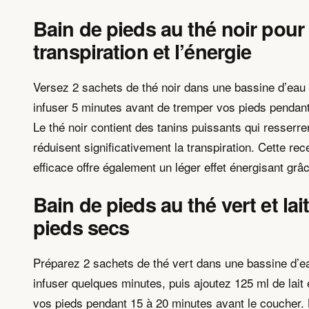
Bain de pieds au thé noir pour 
transpiration et l’énergie
Versez 2 sachets de thé noir dans une bassine d’eau t
infuser 5 minutes avant de tremper vos pieds pendan
Le thé noir contient des tanins puissants qui resserre
réduisent significativement la transpiration. Cette re
efficace offre également un léger effet énergisant grâc
Bain de pieds au thé vert et lai
pieds secs
Préparez 2 sachets de thé vert dans une bassine d’ea
infuser quelques minutes, puis ajoutez 125 ml de lait
vos pieds pendant 15 à 20 minutes avant le coucher. 