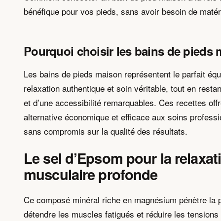
bénéfique pour vos pieds, sans avoir besoin de matér
Pourquoi choisir les bains de pieds
Les bains de pieds maison représentent le parfait équi
relaxation authentique et soin véritable, tout en restan
et d’une accessibilité remarquables. Ces recettes off
alternative économique et efficace aux soins profess
sans compromis sur la qualité des résultats.
Le sel d’Epsom pour la relaxat
musculaire profonde
Ce composé minéral riche en magnésium pénètre la 
détendre les muscles fatigués et réduire les tension