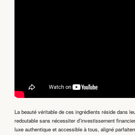
La beauté véritable de ces ingrédients réside dans leu
redoutable sans nécessiter d’investissement financie
luxe authentique et accessible à tous, aligné parfaite