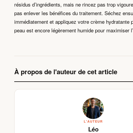
résidus d’ingrédients, mais ne rincez pas trop vigou
pas enlever les bénéfices du traitement. Séchez ensu
immédiatement et appliquez votre crème hydratante 
peau est encore légèrement humide pour maximiser l’
À propos de l'auteur de cet article
L'AUTEUR
Léo