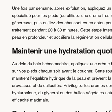
Une fois par semaine, après exfoliation, appliquez u
spécialisé pour les pieds (ou utilisez une crème très
généreuse, puis enfilez des chaussettes en coton pour
traitement pendant 20 à 30 minutes. Cette étape intens
peau en profondeur et accélère la régénération cellula
Maintenir une hydratation quo
Au-delà du bain hebdomadaire, appliquez une crème 
sur vos pieds chaque soir avant le coucher. Cette rou
maintient l’équilibre hydrique de la peau et prévient l
crevasses et de callosités. Privilégiez les crèmes co
hyaluronique, du glycérol ou des huiles végétales nat
efficacité maximale.