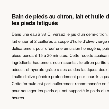
Bain de pieds au citron, lait et huile 
les pieds fatigués
Dans une eau à 38°C, versez le jus d’un demi-citron,
lait entier et 2 cuillères à soupe d’huile d’olive vierg
délicatement pour créer une émulsion homogène, pui
pieds pendant 15 à 20 minutes. Cette recette apaisan
ingrédients hautement nourrissants : le citron purifie et
adoucit et hydrate grâce à ses acides lactiques doux. 
l’huile d’olive pénètre profondément pour nourrir la 
Cette formule est particulièrement recommandée en f
pour soulager les pieds qui ont supporté le poids du
heures.