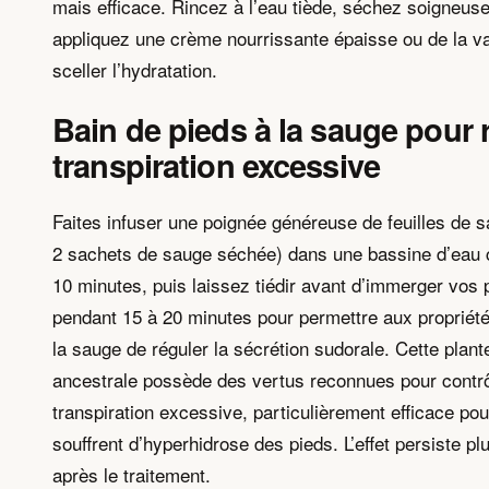
mais efficace. Rincez à l’eau tiède, séchez soigneus
appliquez une crème nourrissante épaisse ou de la v
sceller l’hydratation.
Bain de pieds à la sauge pour r
transpiration excessive
Faites infuser une poignée généreuse de feuilles de s
2 sachets de sauge séchée) dans une bassine d’eau
10 minutes, puis laissez tiédir avant d’immerger vos
pendant 15 à 20 minutes pour permettre aux propriété
la sauge de réguler la sécrétion sudorale. Cette plan
ancestrale possède des vertus reconnues pour contrô
transpiration excessive, particulièrement efficace pou
souffrent d’hyperhidrose des pieds. L’effet persiste pl
après le traitement.