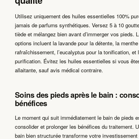
Utilisez uniquement des huiles essentielles 100% pure
jamais de parfums synthétiques. Versez 5 à 10 goutte
tiède et mélangez bien avant d’immerger vos pieds. L
options incluent la lavande pour la détente, la menthe
rafraîchissement, l’eucalyptus pour la tonification, et l
purification. Évitez les huiles essentielles si vous êt
allaitante, sauf avis médical contraire.
Soins des pieds après le bain : conso
bénéfices
Le moment qui suit immédiatement le bain de pieds e
consolider et prolonger les bénéfices du traitement. U
bain bien structurée transforme votre investissement 