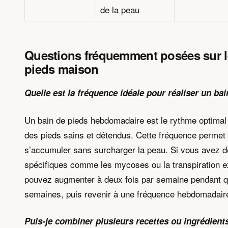
de la peau
Questions fréquemment posées sur l
pieds maison
Quelle est la fréquence idéale pour réaliser un bai
Un bain de pieds hebdomadaire est le rythme optimal
des pieds sains et détendus. Cette fréquence permet
s’accumuler sans surcharger la peau. Si vous avez 
spécifiques comme les mycoses ou la transpiration 
pouvez augmenter à deux fois par semaine pendant 
semaines, puis revenir à une fréquence hebdomadaire
Puis-je combiner plusieurs recettes ou ingrédien