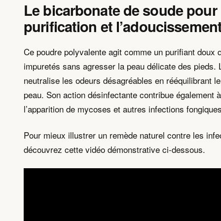
Le bicarbonate de soude pour 
purification et l’adoucissemen
Ce poudre polyvalente agit comme un purifiant doux q
impuretés sans agresser la peau délicate des pieds. 
neutralise les odeurs désagréables en rééquilibrant le
peau. Son action désinfectante contribue également à
l’apparition de mycoses et autres infections fongiques
Pour mieux illustrer un remède naturel contre les infe
découvrez cette vidéo démonstrative ci-dessous.