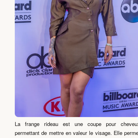
La frange rideau est une coupe pour cheveu
permettant de mettre en valeur le visage. Elle perme