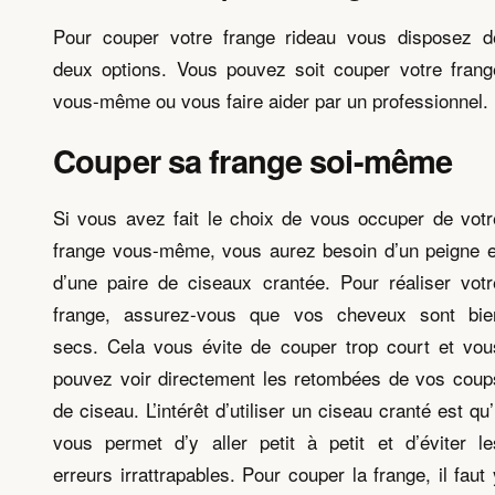
Pour couper votre frange rideau vous disposez d
deux options. Vous pouvez soit couper votre frang
vous-même ou vous faire aider par un professionnel.
Couper sa frange soi-même
Si vous avez fait le choix de vous occuper de votr
frange vous-même, vous aurez besoin d’un peigne e
d’une paire de ciseaux crantée. Pour réaliser votr
frange, assurez-vous que vos cheveux sont bie
secs. Cela vous évite de couper trop court et vou
pouvez voir directement les retombées de vos coup
de ciseau. L’intérêt d’utiliser un ciseau cranté est qu’i
vous permet d’y aller petit à petit et d’éviter le
erreurs irrattrapables. Pour couper la frange, il faut 