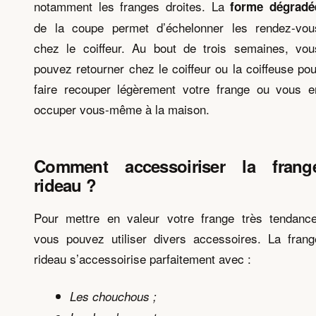
notamment les franges droites. La
forme dégradé
de la coupe permet d’échelonner les rendez-vou
chez le coiffeur. Au bout de trois semaines, vou
pouvez retourner chez le coiffeur ou la coiffeuse pou
faire recouper légèrement votre frange ou vous e
occuper vous-même à la maison.
Comment accessoiriser la frang
rideau ?
Pour mettre en valeur votre frange très tendance
vous pouvez utiliser divers accessoires. La frang
rideau s’accessoirise parfaitement avec :
Les chouchous ;