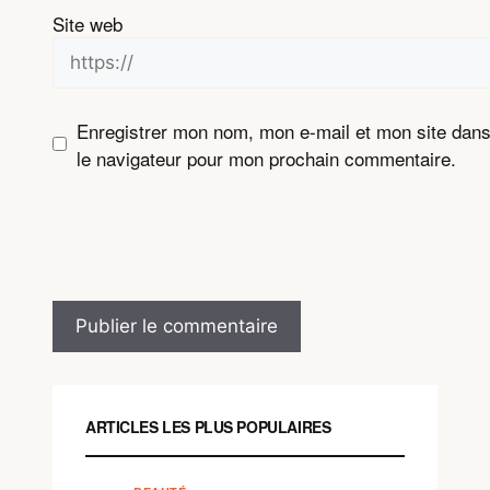
Site web
Enregistrer mon nom, mon e-mail et mon site dan
le navigateur pour mon prochain commentaire.
ARTICLES LES PLUS POPULAIRES