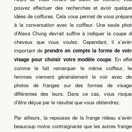
pouvez effectuer des recherches et avoir quelque
idées de coiffures. Cela vous permet de vous prépare
à la conversation avec le coiffeur. Une seule phot
d’Alexa Chung devrait suffire à indiquer la coupe d
cheveux que vous voulez. Cependant, il s’avèr
important de
prendre en
compte la
forme de votr
. En effet
visage pour choisir votre modèle coupe
comme le fait remarquer le même coiffeur, le
femmes viennent généralement le voir avec de
photos de franges sur des formes de visage
différentes des leurs. Dans ce cas, vous risque
d’être déçue par le résultat que vous obtiendrez.
Par ailleurs, la repousse de la frange rideau s’avèr
beaucoup moins contraignante que les autres frange