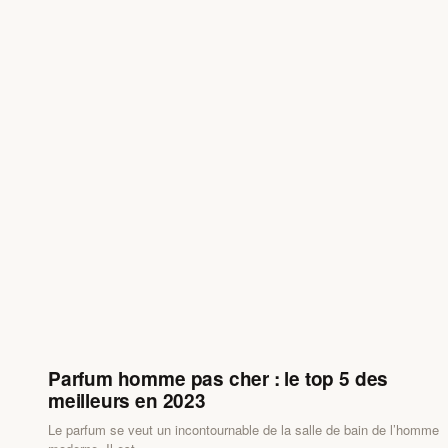
Parfum homme pas cher : le top 5 des
meilleurs en 2023
Le parfum se veut un incontournable de la salle de bain de l’homme