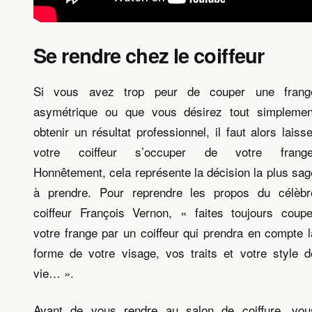
Se rendre chez le coiffeur
Si vous avez trop peur de couper une frang
asymétrique ou que vous désirez tout simplemen
obtenir un résultat professionnel, il faut alors laisse
votre coiffeur s’occuper de votre frange
Honnêtement, cela représente la décision la plus sag
à prendre. Pour reprendre les propos du célèbr
coiffeur François Vernon, « faites toujours coupe
votre frange par un coiffeur qui prendra en compte l
forme de votre visage, vos traits et votre style d
vie… ».
Avant de vous rendre au salon de coiffure, vou