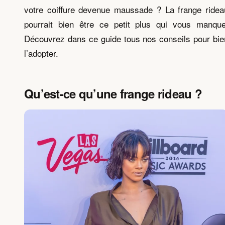
votre coiffure devenue maussade ? La frange ridea
pourrait bien être ce petit plus qui vous manque
Découvrez dans ce guide tous nos conseils pour bie
l’adopter.
Qu’est-ce qu’une frange rideau ?