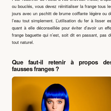
ou bouclés, vous devez réinitialiser la frange tous le
jours avec un pschitt de brume coiffante légère ou d
l’eau tout simplement. L’utilisation du fer à lisser es
quant à elle déconseillée pour éviter d’avoir un effe
frange baguette qui n’est, soit dit en passant, pas d
tout naturel.
Que faut-il retenir à propos de
fausses franges ?