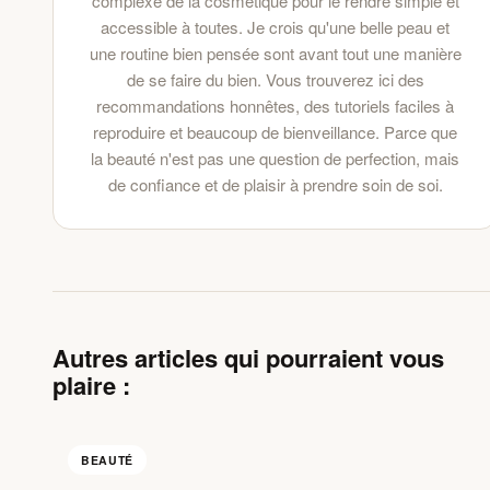
complexe de la cosmétique pour le rendre simple et
accessible à toutes. Je crois qu'une belle peau et
une routine bien pensée sont avant tout une manière
de se faire du bien. Vous trouverez ici des
recommandations honnêtes, des tutoriels faciles à
reproduire et beaucoup de bienveillance. Parce que
la beauté n'est pas une question de perfection, mais
de confiance et de plaisir à prendre soin de soi.
Autres articles qui pourraient vous
plaire :
BEAUTÉ