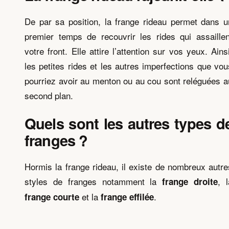
De par sa position, la frange rideau permet dans u
premier temps de recouvrir les rides qui assaillen
votre front. Elle attire l’attention sur vos yeux. Ainsi
les petites rides et les autres imperfections que vou
pourriez avoir au menton ou au cou sont reléguées a
second plan.
Quels sont les autres types d
franges ?
Hormis la frange rideau, il existe de nombreux autre
styles de franges notamment la
, l
frange droite
et la
.
frange
courte
frange effilée