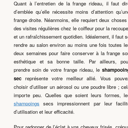
Quant à l’entretien de la frange rideau, il faut dir
d’emblée qu’elle nécessite moins d’attention qu’un
frange droite. Néanmoins, elle requiert deux choses 
des visites régulières chez le coiffeur pour la recoupe
et un rafraîchissement quotidien. Idéalement, il faut s
rendre au salon environ au moins une fois toutes le
deux semaines pour faire conserver à la frange so
esthétique et sa bonne taille. Par ailleurs, pou
prendre soin de votre frange rideau, le
shampooin
représente votre meilleur allié. Vous pouve
sec
choisir d’utiliser un aérosol ou une poudre libre ; cel
importe peu. Quelles que soient leurs formes, le
shampoings
secs impressionnent par leur facilit
d’utilisation et leur efficacité.
Pour redonner de l’éclat à vos cheveux frisés, crépu