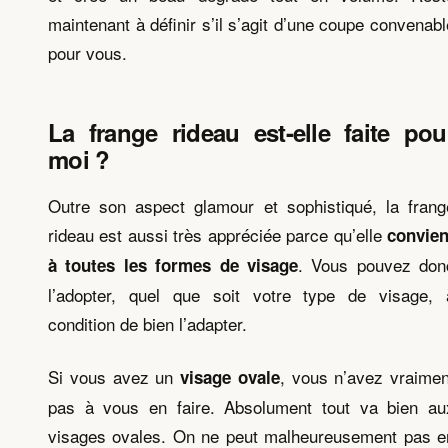
maintenant à définir s’il s’agit d’une coupe convenabl
pour vous.
La frange rideau est-elle faite pou
moi ?
Outre son aspect glamour et sophistiqué, la frang
rideau est aussi très appréciée parce qu’elle
convien
. Vous pouvez don
à toutes
les formes de visage
l’adopter, quel que soit votre type de visage, 
condition de bien l’adapter.
Si vous avez un
, vous n’avez vraimen
visage ovale
pas à vous en faire. Absolument tout va bien au
visages ovales. On ne peut malheureusement pas e