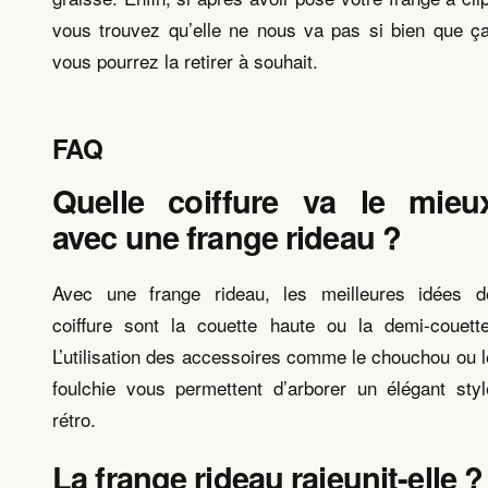
vous trouvez qu’elle ne nous va pas si bien que ça
vous pourrez la retirer à souhait.
FAQ
Quelle coiffure va le mieu
avec une frange rideau ?
Avec une frange rideau, les meilleures idées d
coiffure sont la couette haute ou la demi-couette
L’utilisation des accessoires comme le chouchou ou l
foulchie vous permettent d’arborer un élégant styl
rétro.
La frange rideau rajeunit-elle ?