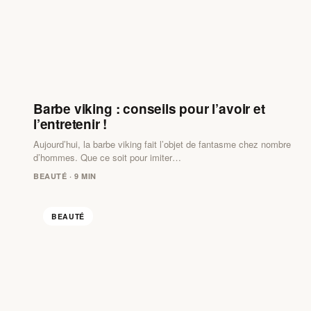
Barbe viking : conseils pour l’avoir et
l’entretenir !
Aujourd’hui, la barbe viking fait l’objet de fantasme chez nombre
d’hommes. Que ce soit pour imiter…
BEAUTÉ · 9 MIN
BEAUTÉ