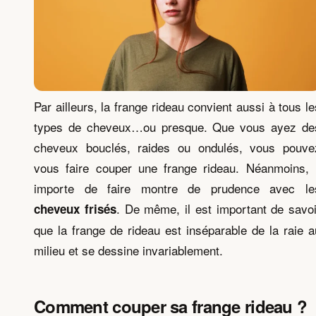
Par ailleurs, la frange rideau convient aussi à tous le
types de cheveux…ou presque. Que vous ayez de
cheveux bouclés, raides ou ondulés, vous pouve
vous faire couper une frange rideau. Néanmoins, i
importe de faire montre de prudence avec le
. De même, il est important de savoi
cheveux frisés
que la frange de rideau est inséparable de la raie a
milieu et se dessine invariablement.
Comment couper sa frange rideau ?