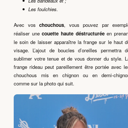
Les bandeaux et ;
Les foulchies.
Avec vos
, vous pouvez par exempl
chouchous
réaliser une
en prenan
couette haute déstructurée
le soin de laisser apparaître la frange sur le haut d
visage. L’ajout de boucles d’oreilles permettra d
sublimer votre tenue et de vous donner du style. L
frange rideau peut pareillement être portée avec le
chouchous mis en chignon ou en demi-chigno
comme sur la photo qui suit.