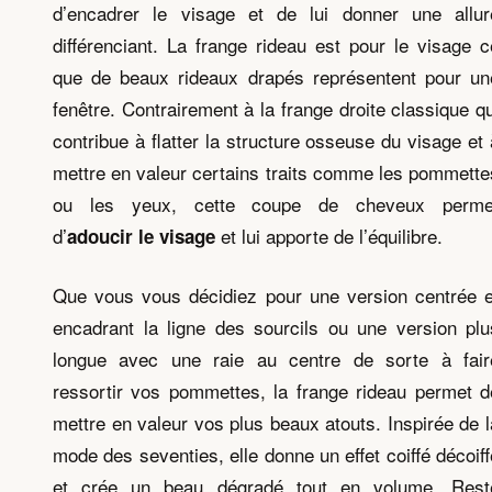
d’encadrer le visage et de lui donner une allur
différenciant. La frange rideau est pour le visage c
que de beaux rideaux drapés représentent pour un
fenêtre. Contrairement à la frange droite classique qu
contribue à flatter la structure osseuse du visage et 
mettre en valeur certains traits comme les pommette
ou les yeux, cette coupe de cheveux perme
d’
et lui apporte de l’équilibre.
adoucir le visage
Que vous vous décidiez pour une version centrée e
encadrant la ligne des sourcils ou une version plu
longue avec une raie au centre de sorte à fair
ressortir vos pommettes, la frange rideau permet d
mettre en valeur vos plus beaux atouts. Inspirée de l
mode des seventies, elle donne un effet coiffé décoiff
et crée un beau dégradé tout en volume. Rest