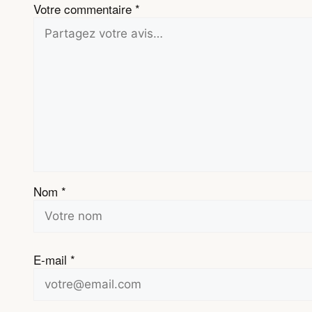
Votre commentaire
*
Nom
*
E-mail
*