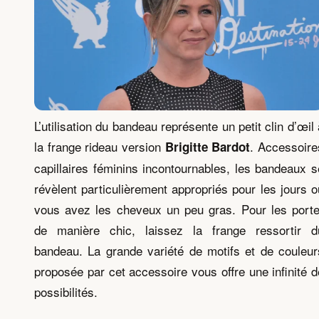
L’utilisation du bandeau représente un petit clin d’œil 
la frange rideau version
. Accessoire
Brigitte Bardot
capillaires féminins incontournables, les bandeaux s
révèlent particulièrement appropriés pour les jours o
vous avez les cheveux un peu gras. Pour les porte
de manière chic, laissez la frange ressortir d
bandeau. La grande variété de motifs et de couleur
proposée par cet accessoire vous offre une infinité d
possibilités.