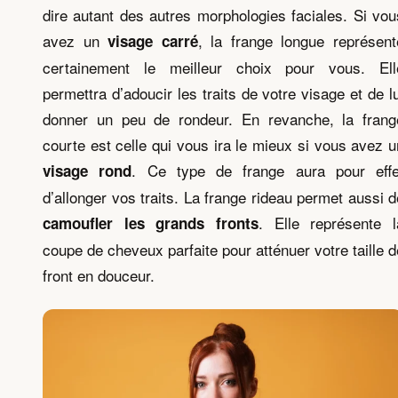
dire autant des autres morphologies faciales. Si vou
avez un
, la frange longue représent
visage
carré
certainement le meilleur choix pour vous. Ell
permettra d’adoucir les traits de votre visage et de lu
donner un peu de rondeur. En revanche, la frang
courte est celle qui vous ira le mieux si vous avez u
. Ce type de frange aura pour effe
visage rond
d’allonger vos traits. La frange rideau permet aussi d
. Elle représente l
camoufler les grands fronts
coupe de cheveux parfaite pour atténuer votre taille d
front en douceur.