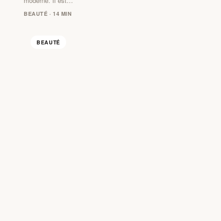
moderne. Il est…
BEAUTÉ · 14 MIN
BEAUTÉ