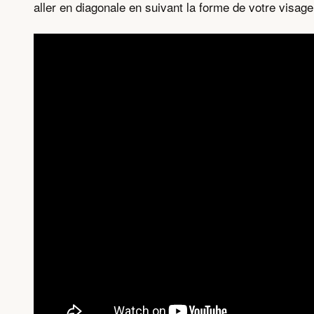
aller en diagonale en suivant la forme de votre visage