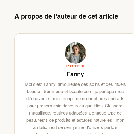
À propos de l'auteur de cet article
L'AUTEUR
Fanny
Moi c'est Fanny, amoureuse des soins et des rituels
beauté ! Sur mode-et-beaute.com, je partage mes
découvertes, mes coups de cœur et mes conseils
pour prendre soin de vous au quotidien. Skincare,
maquillage, routines adaptées à chaque type de
peau, tests de produits et astuces naturelles : mon
ambition est de démystifier l'univers parfois