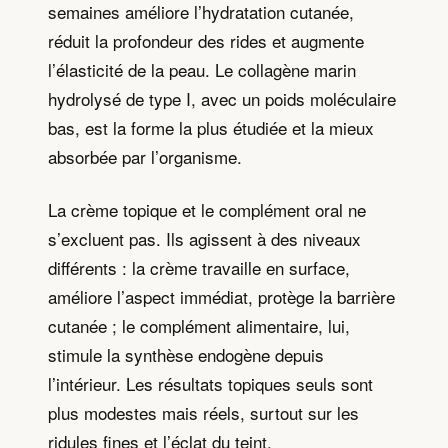
semaines améliore l’hydratation cutanée,
réduit la profondeur des rides et augmente
l’élasticité de la peau. Le collagène marin
hydrolysé de type I, avec un poids moléculaire
bas, est la forme la plus étudiée et la mieux
absorbée par l’organisme.
La crème topique et le complément oral ne
s’excluent pas. Ils agissent à des niveaux
différents : la crème travaille en surface,
améliore l’aspect immédiat, protège la barrière
cutanée ; le complément alimentaire, lui,
stimule la synthèse endogène depuis
l’intérieur. Les résultats topiques seuls sont
plus modestes mais réels, surtout sur les
ridules fines et l’éclat du teint.