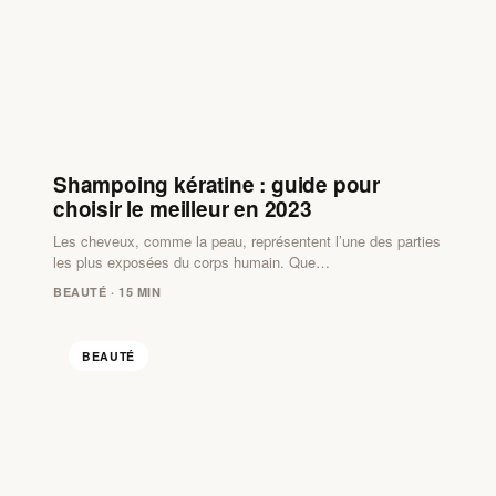
Shampoing kératine : guide pour
choisir le meilleur en 2023
Les cheveux, comme la peau, représentent l’une des parties
les plus exposées du corps humain. Que…
BEAUTÉ · 15 MIN
BEAUTÉ