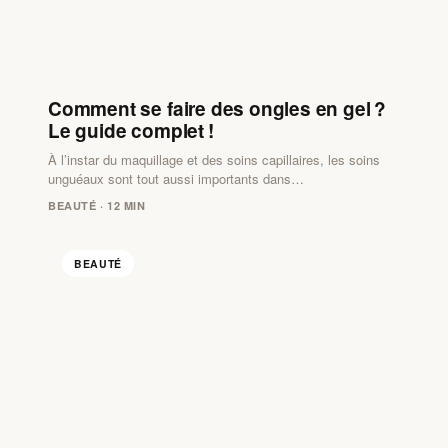
Comment se faire des ongles en gel ?
Le guide complet !
À l’instar du maquillage et des soins capillaires, les soins
unguéaux sont tout aussi importants dans…
BEAUTÉ · 12 MIN
BEAUTÉ