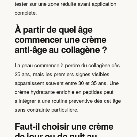
tester sur une zone réduite avant application
complète.
À partir de quel âge
commencer une crème
anti-âge au collagène ?
La peau commence à perdre du collagène dès
25 ans, mais les premiers signes visibles
apparaissent souvent entre 30 et 35 ans. Une
crème hydratante enrichie en peptides peut
s’intégrer à une routine préventive dès cet âge
sans contrainte particulière.
Faut-il choisir une crème
de jour ou de nuit au