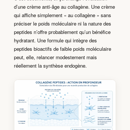
d’une crème anti-âge au collagène. Une crème
qui affiche simplement « au collagène » sans
préciser le poids moléculaire ni la nature des
peptides n’offre probablement qu’un bénéfice
hydratant. Une formule qui intègre des
peptides bioactifs de faible poids moléculaire
peut, elle, relancer modestement mais
réellement la synthèse endogène.