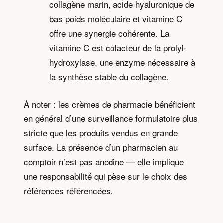
collagène marin, acide hyaluronique de
bas poids moléculaire et vitamine C
offre une synergie cohérente. La
vitamine C est cofacteur de la prolyl-
hydroxylase, une enzyme nécessaire à
la synthèse stable du collagène.
À noter : les crèmes de pharmacie bénéficient
en général d’une surveillance formulatoire plus
stricte que les produits vendus en grande
surface. La présence d’un pharmacien au
comptoir n’est pas anodine — elle implique
une responsabilité qui pèse sur le choix des
références référencées.