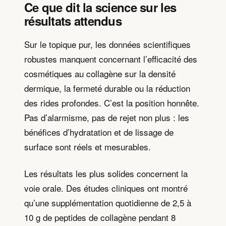
Ce que dit la science sur les
résultats attendus
Sur le topique pur, les données scientifiques
robustes manquent concernant l’efficacité des
cosmétiques au collagène sur la densité
dermique, la fermeté durable ou la réduction
des rides profondes. C’est la position honnête.
Pas d’alarmisme, pas de rejet non plus : les
bénéfices d’hydratation et de lissage de
surface sont réels et mesurables.
Les résultats les plus solides concernent la
voie orale. Des études cliniques ont montré
qu’une supplémentation quotidienne de 2,5 à
10 g de peptides de collagène pendant 8