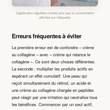
L’application régulière compte plus que la concentration
affichée sur l’étiquette.
Erreurs fréquentes à éviter
La première erreur est de confondre « crème
au collagène » avec « crème qui relance le
collagène ». Ce sont deux choses différentes.
La seconde : multiplier les produits actifs en
espérant un effet cumulatif. Une peau qui
reçoit simultanément du rétinol, un acide et
une crème au collagène chargée en peptides
peut réagir par une irritation qui neutralise tous
les bénéfices. Commencer par un seul actif,