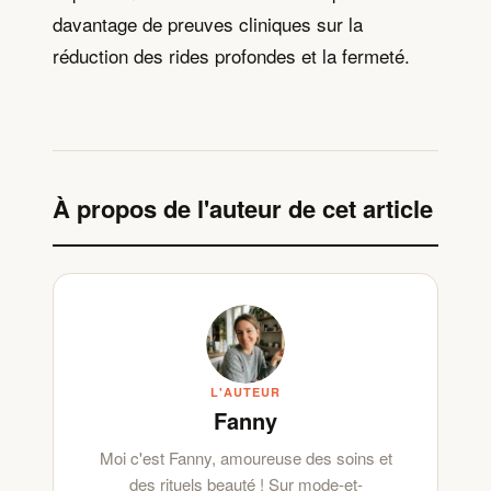
davantage de preuves cliniques sur la
réduction des rides profondes et la fermeté.
À propos de l'auteur de cet article
L'AUTEUR
Fanny
Moi c'est Fanny, amoureuse des soins et
des rituels beauté ! Sur mode-et-