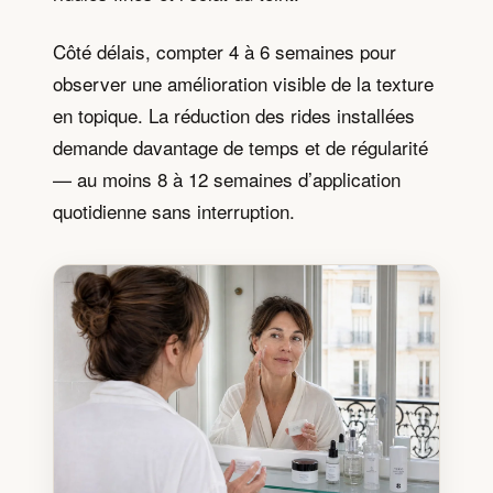
Côté délais, compter 4 à 6 semaines pour
observer une amélioration visible de la texture
en topique. La réduction des rides installées
demande davantage de temps et de régularité
— au moins 8 à 12 semaines d’application
quotidienne sans interruption.