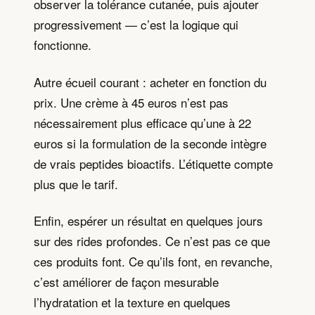
observer la tolérance cutanée, puis ajouter
progressivement — c’est la logique qui
fonctionne.
Autre écueil courant : acheter en fonction du
prix. Une crème à 45 euros n’est pas
nécessairement plus efficace qu’une à 22
euros si la formulation de la seconde intègre
de vrais peptides bioactifs. L’étiquette compte
plus que le tarif.
Enfin, espérer un résultat en quelques jours
sur des rides profondes. Ce n’est pas ce que
ces produits font. Ce qu’ils font, en revanche,
c’est améliorer de façon mesurable
l’hydratation et la texture en quelques