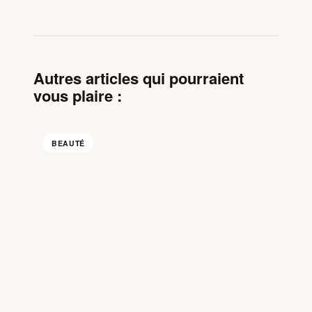
Autres articles qui pourraient
vous plaire :
BEAUTÉ