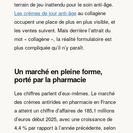
terrain de jeu inattendu pour le soin anti-âge.
Les crèmes de jour anti-âge
au collagène
occupent une place de plus en plus visible, et
les ventes suivent. Mais derrière l’attrait du
mot « collagène », la réalité formulatoire est
plus compliquée qu’il n’y paraît.
Un marché en pleine forme,
porté par la pharmacie
Les chiffres parlent d’eux-mêmes. Le marché
des crèmes antirides en pharmacie en France
a atteint un chiffre d’affaires de 185,1 millions
d’euros début 2025, avec une croissance de
4,4 % par rapport à l’année précédente, selon