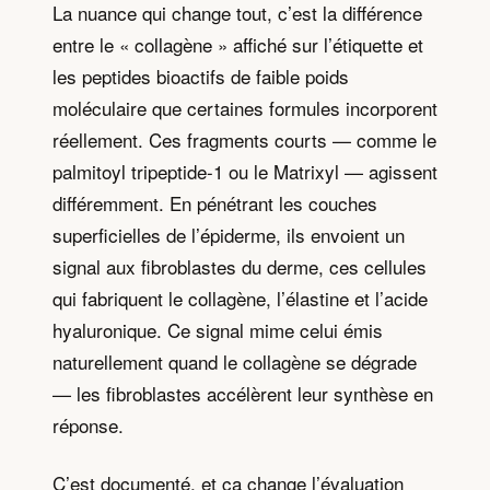
La nuance qui change tout, c’est la différence
entre le « collagène » affiché sur l’étiquette et
les peptides bioactifs de faible poids
moléculaire que certaines formules incorporent
réellement. Ces fragments courts — comme le
palmitoyl tripeptide-1 ou le Matrixyl — agissent
différemment. En pénétrant les couches
superficielles de l’épiderme, ils envoient un
signal aux fibroblastes du derme, ces cellules
qui fabriquent le collagène, l’élastine et l’acide
hyaluronique. Ce signal mime celui émis
naturellement quand le collagène se dégrade
— les fibroblastes accélèrent leur synthèse en
réponse.
C’est documenté, et ça change l’évaluation