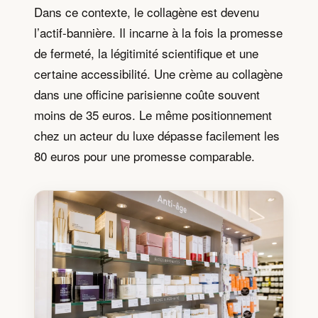
Dans ce contexte, le collagène est devenu
l’actif-bannière. Il incarne à la fois la promesse
de fermeté, la légitimité scientifique et une
certaine accessibilité. Une crème au collagène
dans une officine parisienne coûte souvent
moins de 35 euros. Le même positionnement
chez un acteur du luxe dépasse facilement les
80 euros pour une promesse comparable.