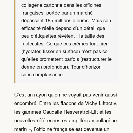
collagène cartonne dans les officines
françaises, portée par un marché
dépassant 185 millions d’euros. Mais son
efficacité réelle dépend d’un détail que
peu d’étiquettes révèlent : la taille des
molécules. Ce que ces crèmes font bien
(hydrater, lisser en surface) n’est pas ce
qu’elles promettent parfois (restructurer le
derme en profondeur). Tour d’horizon
sans complaisance.
C’est un rayon qu’on ne voyait pas venir aussi
encombré. Entre les flacons de Vichy Liftactiv,
les gammes Caudalie Resveratrol-Lift et les
nouvelles références estampillées « collagène
marin », l’officine française est devenue un