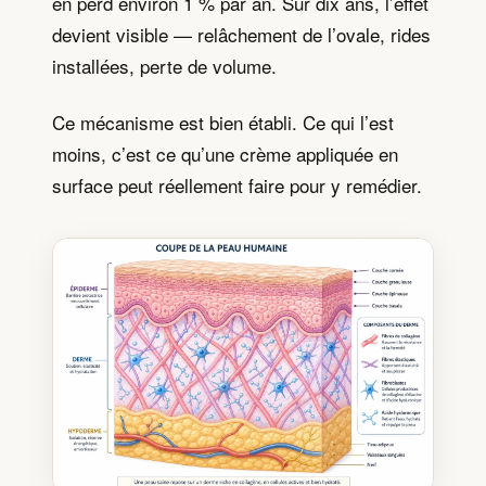
en perd environ 1 % par an. Sur dix ans, l’effet
devient visible — relâchement de l’ovale, rides
installées, perte de volume.
Ce mécanisme est bien établi. Ce qui l’est
moins, c’est ce qu’une crème appliquée en
surface peut réellement faire pour y remédier.