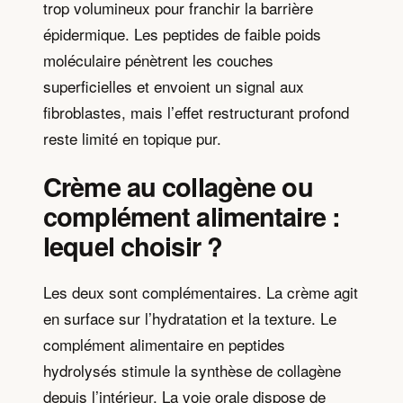
trop volumineux pour franchir la barrière
épidermique. Les peptides de faible poids
moléculaire pénètrent les couches
superficielles et envoient un signal aux
fibroblastes, mais l’effet restructurant profond
reste limité en topique pur.
Crème au collagène ou
complément alimentaire :
lequel choisir ?
Les deux sont complémentaires. La crème agit
en surface sur l’hydratation et la texture. Le
complément alimentaire en peptides
hydrolysés stimule la synthèse de collagène
depuis l’intérieur. La voie orale dispose de