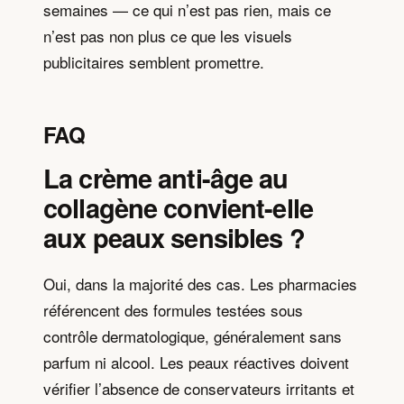
semaines — ce qui n’est pas rien, mais ce
n’est pas non plus ce que les visuels
publicitaires semblent promettre.
FAQ
La crème anti-âge au
collagène convient-elle
aux peaux sensibles ?
Oui, dans la majorité des cas. Les pharmacies
référencent des formules testées sous
contrôle dermatologique, généralement sans
parfum ni alcool. Les peaux réactives doivent
vérifier l’absence de conservateurs irritants et