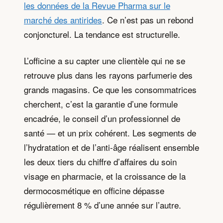
les données de la Revue Pharma sur le
marché des antirides
. Ce n’est pas un rebond
conjoncturel. La tendance est structurelle.
L’officine a su capter une clientèle qui ne se
retrouve plus dans les rayons parfumerie des
grands magasins. Ce que les consommatrices
cherchent, c’est la garantie d’une formule
encadrée, le conseil d’un professionnel de
santé — et un prix cohérent. Les segments de
l’hydratation et de l’anti-âge réalisent ensemble
les deux tiers du chiffre d’affaires du soin
visage en pharmacie, et la croissance de la
dermocosmétique en officine dépasse
régulièrement 8 % d’une année sur l’autre.