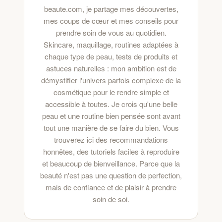
beaute.com, je partage mes découvertes,
mes coups de cœur et mes conseils pour
prendre soin de vous au quotidien.
Skincare, maquillage, routines adaptées à
chaque type de peau, tests de produits et
astuces naturelles : mon ambition est de
démystifier l'univers parfois complexe de la
cosmétique pour le rendre simple et
accessible à toutes. Je crois qu'une belle
peau et une routine bien pensée sont avant
tout une manière de se faire du bien. Vous
trouverez ici des recommandations
honnêtes, des tutoriels faciles à reproduire
et beaucoup de bienveillance. Parce que la
beauté n'est pas une question de perfection,
mais de confiance et de plaisir à prendre
soin de soi.