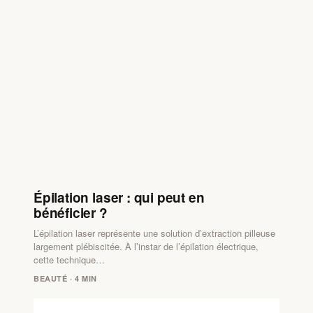
Épilation laser : qui peut en
bénéficier ?
L’épilation laser représente une solution d’extraction pilleuse
largement plébiscitée. À l’instar de l’épilation électrique,
cette technique…
BEAUTÉ · 4 MIN