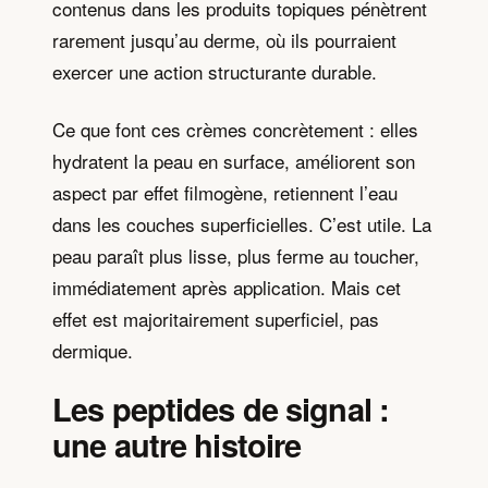
contenus dans les produits topiques pénètrent
rarement jusqu’au derme, où ils pourraient
exercer une action structurante durable.
Ce que font ces crèmes concrètement : elles
hydratent la peau en surface, améliorent son
aspect par effet filmogène, retiennent l’eau
dans les couches superficielles. C’est utile. La
peau paraît plus lisse, plus ferme au toucher,
immédiatement après application. Mais cet
effet est majoritairement superficiel, pas
dermique.
Les peptides de signal :
une autre histoire