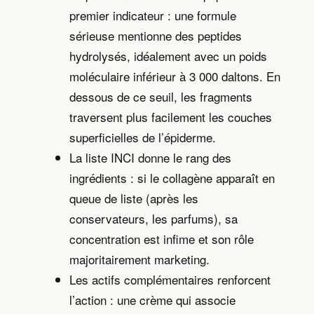
premier indicateur : une formule
sérieuse mentionne des peptides
hydrolysés, idéalement avec un poids
moléculaire inférieur à 3 000 daltons. En
dessous de ce seuil, les fragments
traversent plus facilement les couches
superficielles de l’épiderme.
La liste INCI donne le rang des
ingrédients : si le collagène apparaît en
queue de liste (après les
conservateurs, les parfums), sa
concentration est infime et son rôle
majoritairement marketing.
Les actifs complémentaires renforcent
l’action : une crème qui associe