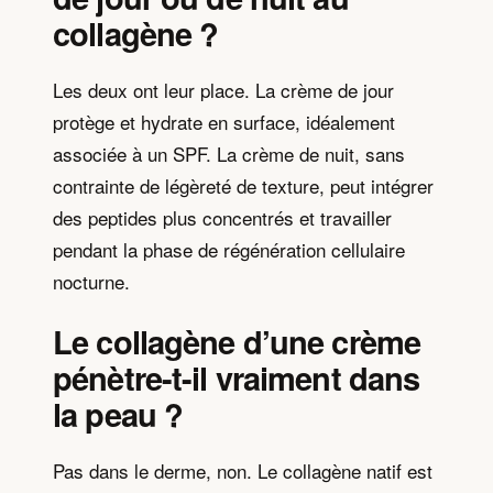
collagène ?
Les deux ont leur place. La crème de jour
protège et hydrate en surface, idéalement
associée à un SPF. La crème de nuit, sans
contrainte de légèreté de texture, peut intégrer
des peptides plus concentrés et travailler
pendant la phase de régénération cellulaire
nocturne.
Le collagène d’une crème
pénètre-t-il vraiment dans
la peau ?
Pas dans le derme, non. Le collagène natif est